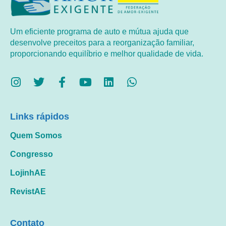
Um eficiente programa de auto e mútua ajuda que
desenvolve preceitos para a reorganização familiar,
proporcionando equilíbrio e melhor qualidade de vida.
Links rápidos
Quem Somos
Congresso
LojinhAE
RevistAE
Contato