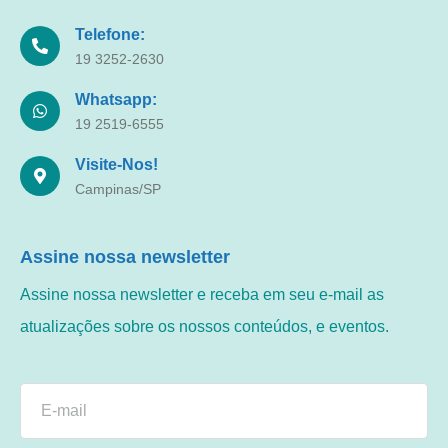
Telefone:
19 3252-2630
Whatsapp:
19 2519-6555
Visite-Nos!
Campinas/SP
Assine nossa newsletter
Assine nossa newsletter e receba em seu e-mail as
atualizações sobre os nossos conteúdos, e eventos.