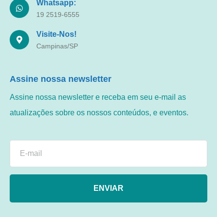
Whatsapp:
19 2519-6555
Visite-Nos!
Campinas/SP
Assine nossa newsletter
Assine nossa newsletter e receba em seu e-mail as
atualizações sobre os nossos conteúdos, e eventos.
ENVIAR