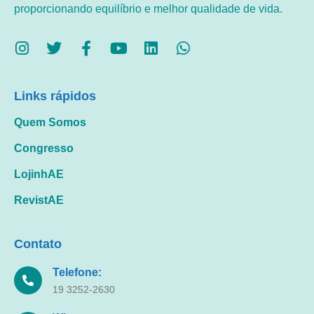
proporcionando equilíbrio e melhor qualidade de vida.
Links rápidos
Quem Somos
Congresso
LojinhAE
RevistAE
Contato
Telefone:
19 3252-2630