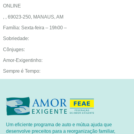
ONLINE
, , 69023-250, MANAUS, AM
Família: Sexta-feira – 19h00 –
Sobriedade:
Cônjuges:
Amor-Exigentinho:
Sempre é Tempo:
Um eficiente programa de auto e mútua ajuda que
desenvolve preceitos para a reorganização familiar,