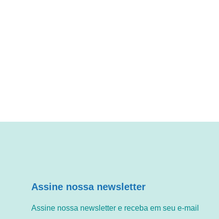
Assine nossa newsletter
Assine nossa newsletter e receba em seu e-mail