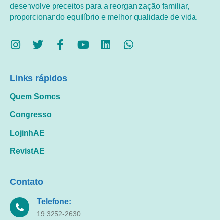
desenvolve preceitos para a reorganização familiar,
proporcionando equilíbrio e melhor qualidade de vida.
Links rápidos
Quem Somos
Congresso
LojinhAE
RevistAE
Contato
Telefone:
19 3252-2630