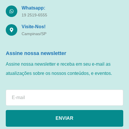
Whatsapp:
19 2519-6555
Visite-Nos!
Campinas/SP
Assine nossa newsletter
Assine nossa newsletter e receba em seu e-mail as
atualizações sobre os nossos conteúdos, e eventos.
ENVIAR