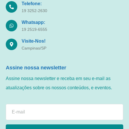
Telefone:
19 3252-2630
Whatsapp:
19 2519-6555
Visite-Nos!
Campinas/SP
Assine nossa newsletter
Assine nossa newsletter e receba em seu e-mail as
atualizações sobre os nossos conteúdos, e eventos.