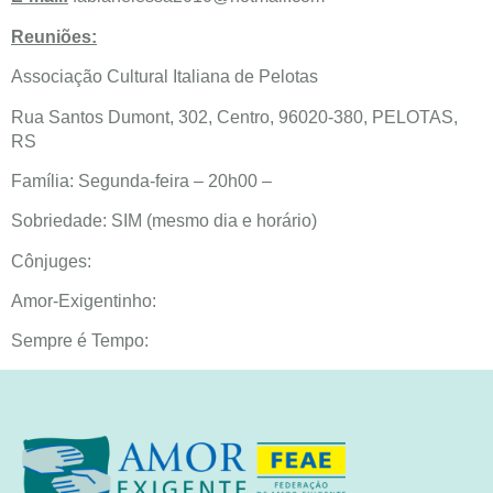
Reuniões:
Associação Cultural Italiana de Pelotas
Rua Santos Dumont, 302, Centro, 96020-380, PELOTAS,
RS
Família: Segunda-feira – 20h00 –
Sobriedade: SIM (mesmo dia e horário)
Cônjuges:
Amor-Exigentinho:
Sempre é Tempo: