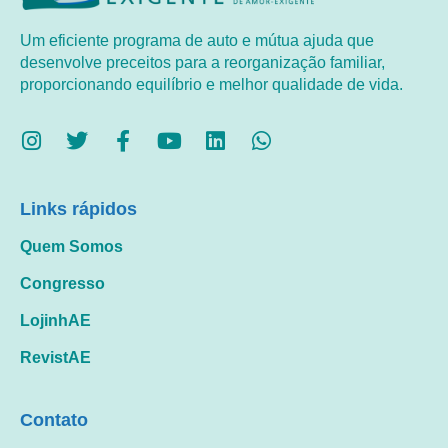
Um eficiente programa de auto e mútua ajuda que
desenvolve preceitos para a reorganização familiar,
proporcionando equilíbrio e melhor qualidade de vida.
Links rápidos
Quem Somos
Congresso
LojinhAE
RevistAE
Contato