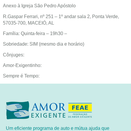
Anexo à Igreja São Pedro Apóstolo
R.Gaspar Ferrari, nº 251 – 1º andar sala 2, Ponta Verde,
57035-700, MACEIÓ, AL
Família: Quinta-feira – 19h30 –
Sobriedade: SIM (mesmo dia e horário)
Cônjuges:
Amor-Exigentinho:
Sempre é Tempo:
Um eficiente programa de auto e mútua ajuda que