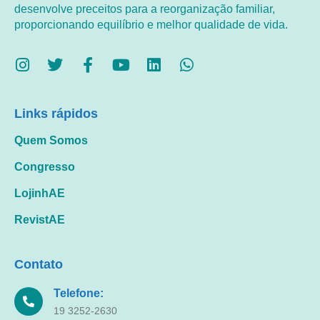
desenvolve preceitos para a reorganização familiar,
proporcionando equilíbrio e melhor qualidade de vida.
Links rápidos
Quem Somos
Congresso
LojinhAE
RevistAE
Contato
Telefone:
19 3252-2630