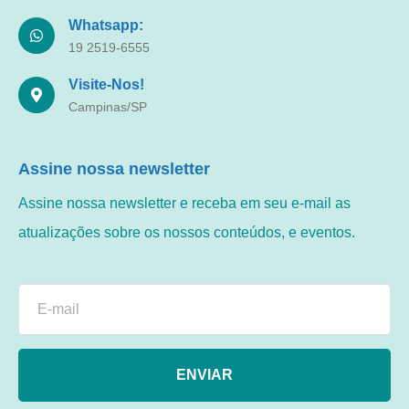
Whatsapp:
19 2519-6555
Visite-Nos!
Campinas/SP
Assine nossa newsletter
Assine nossa newsletter e receba em seu e-mail as
atualizações sobre os nossos conteúdos, e eventos.
ENVIAR