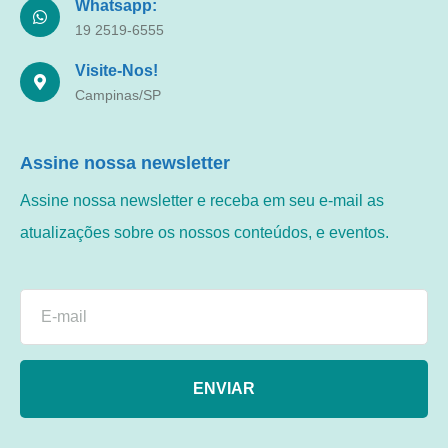
Whatsapp:
19 2519-6555
Visite-Nos!
Campinas/SP
Assine nossa newsletter
Assine nossa newsletter e receba em seu e-mail as
atualizações sobre os nossos conteúdos, e eventos.
ENVIAR