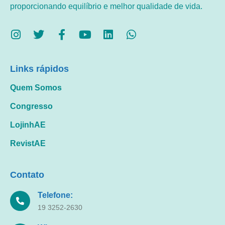
proporcionando equilíbrio e melhor qualidade de vida.
Links rápidos
Quem Somos
Congresso
LojinhAE
RevistAE
Contato
Telefone:
19 3252-2630