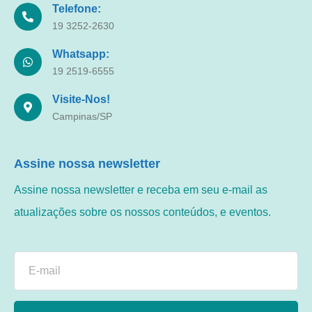
Telefone:
19 3252-2630
Whatsapp:
19 2519-6555
Visite-Nos!
Campinas/SP
Assine nossa newsletter
Assine nossa newsletter e receba em seu e-mail as
atualizações sobre os nossos conteúdos, e eventos.