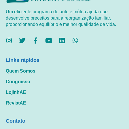
Um eficiente programa de auto e mútua ajuda que
desenvolve preceitos para a reorganização familiar,
proporcionando equilíbrio e melhor qualidade de vida.
Links rápidos
Quem Somos
Congresso
LojinhAE
RevistAE
Contato