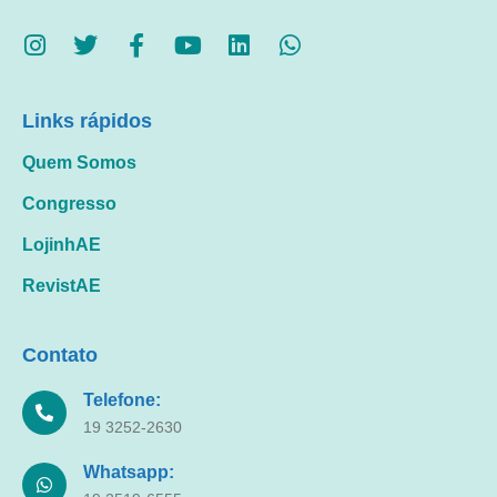
Links rápidos
Quem Somos
Congresso
LojinhAE
RevistAE
Contato
Telefone:
19 3252-2630
Whatsapp: