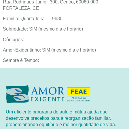
Rua Rodrigues Junior, 300, Centro, 60060-000,
FORTALEZA, CE
Família: Quarta-feira – 19h30 –
Sobriedade: SIM (mesmo dia e horário)
Cônjuges:
Amor-Exigentinho: SIM (mesmo dia e horário)
Sempre é Tempo:
Um eficiente programa de auto e mútua ajuda que
desenvolve preceitos para a reorganização familiar,
proporcionando equilíbrio e melhor qualidade de vida.