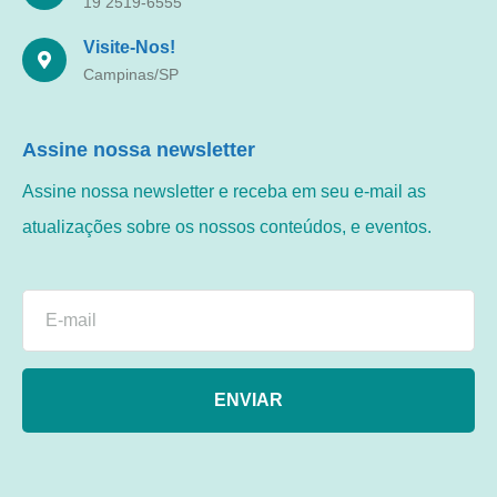
19 2519-6555
Visite-Nos!
Campinas/SP
Assine nossa newsletter
Assine nossa newsletter e receba em seu e-mail as
atualizações sobre os nossos conteúdos, e eventos.
ENVIAR