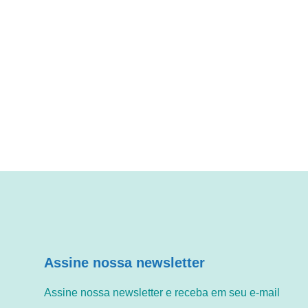
Assine nossa newsletter
Assine nossa newsletter e receba em seu e-mail