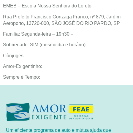
EMEB – Escola Nossa Senhora do Loreto
Rua Prefeito Francisco Gonzaga Franco, nº 879, Jardim
Aeroporto, 13720-000, SÃO JOSÉ DO RIO PARDO, SP
Família: Segunda-feira – 19h30 –
Sobriedade: SIM (mesmo dia e horário)
Cônjuges:
Amor-Exigentinho:
Sempre é Tempo:
Um eficiente programa de auto e mútua ajuda que