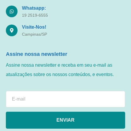
Whatsapp:
19 2519-6555
Visite-Nos!
Campinas/SP
Assine nossa newsletter
Assine nossa newsletter e receba em seu e-mail as
atualizações sobre os nossos conteúdos, e eventos.
ENVIAR