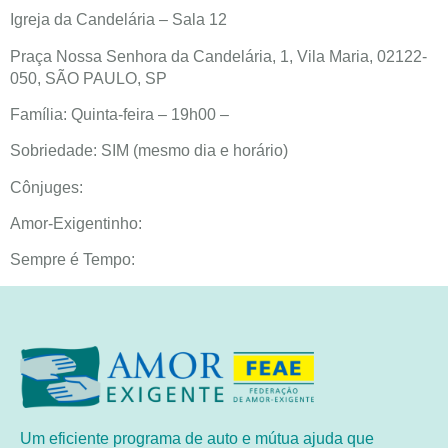
Igreja da Candelária – Sala 12
Praça Nossa Senhora da Candelária, 1, Vila Maria, 02122-
050, SÃO PAULO, SP
Família: Quinta-feira – 19h00 –
Sobriedade: SIM (mesmo dia e horário)
Cônjuges:
Amor-Exigentinho:
Sempre é Tempo:
Um eficiente programa de auto e mútua ajuda que