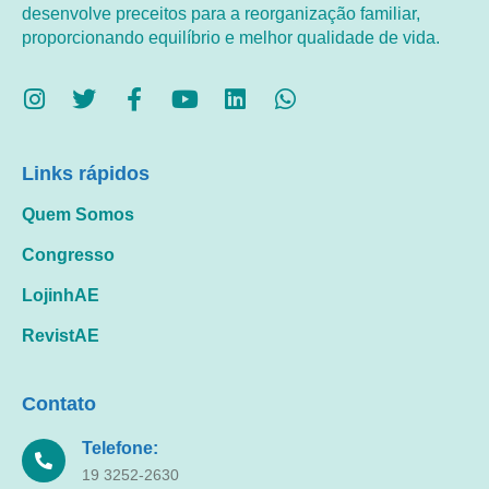
desenvolve preceitos para a reorganização familiar,
proporcionando equilíbrio e melhor qualidade de vida.
Links rápidos
Quem Somos
Congresso
LojinhAE
RevistAE
Contato
Telefone:
19 3252-2630