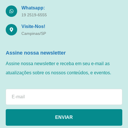
Whatsapp:
19 2519-6555
Visite-Nos!
Campinas/SP
Assine nossa newsletter
Assine nossa newsletter e receba em seu e-mail as
atualizações sobre os nossos conteúdos, e eventos.
ENVIAR