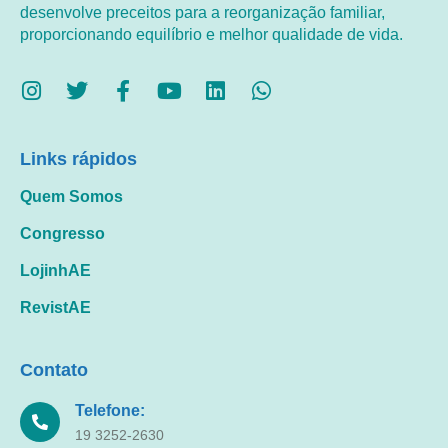
desenvolve preceitos para a reorganização familiar,
proporcionando equilíbrio e melhor qualidade de vida.
Links rápidos
Quem Somos
Congresso
LojinhAE
RevistAE
Contato
Telefone:
19 3252-2630