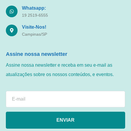
Whatsapp:
19 2519-6555
Visite-Nos!
Campinas/SP
Assine nossa newsletter
Assine nossa newsletter e receba em seu e-mail as
atualizações sobre os nossos conteúdos, e eventos.
ENVIAR