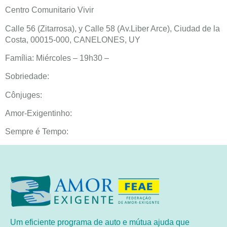
Centro Comunitario Vivir
Calle 56 (Zitarrosa), y Calle 58 (Av.Liber Arce), Ciudad de la
Costa, 00015-000, CANELONES, UY
Família: Miércoles – 19h30 –
Sobriedade:
Cônjuges:
Amor-Exigentinho:
Sempre é Tempo:
Um eficiente programa de auto e mútua ajuda que