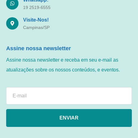
19 2519-6555
Visite-Nos!
Campinas/SP
Assine nossa newsletter
Assine nossa newsletter e receba em seu e-mail as
atualizações sobre os nossos conteúdos, e eventos.
ENVIAR