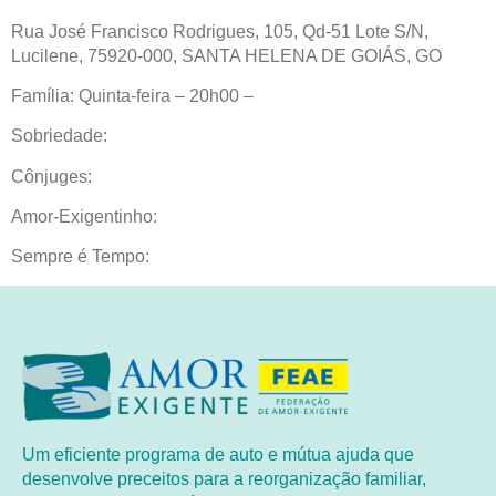
Rua José Francisco Rodrigues, 105, Qd-51 Lote S/N,
Lucilene, 75920-000, SANTA HELENA DE GOIÁS, GO
Família: Quinta-feira – 20h00 –
Sobriedade:
Cônjuges:
Amor-Exigentinho:
Sempre é Tempo:
Um eficiente programa de auto e mútua ajuda que
desenvolve preceitos para a reorganização familiar,