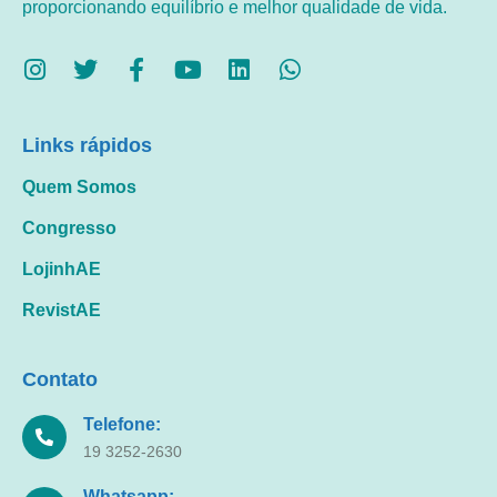
proporcionando equilíbrio e melhor qualidade de vida.
Links rápidos
Quem Somos
Congresso
LojinhAE
RevistAE
Contato
Telefone:
19 3252-2630
Whatsapp: