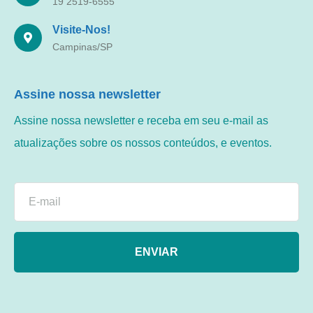
19 2519-6555
Visite-Nos!
Campinas/SP
Assine nossa newsletter
Assine nossa newsletter e receba em seu e-mail as
atualizações sobre os nossos conteúdos, e eventos.
ENVIAR