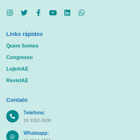
Links rápidos
Quem Somos
Congresso
LojinhAE
RevistAE
Contato
Telefone:
19 3252-2630
Whatsapp: