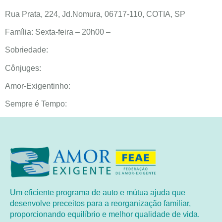
Rua Prata, 224, Jd.Nomura, 06717-110, COTIA, SP
Família: Sexta-feira – 20h00 –
Sobriedade:
Cônjuges:
Amor-Exigentinho:
Sempre é Tempo:
Um eficiente programa de auto e mútua ajuda que
desenvolve preceitos para a reorganização familiar,
proporcionando equilíbrio e melhor qualidade de vida.