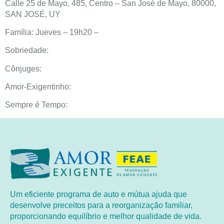
Calle 25 de Mayo, 485, Centro – San José de Mayo, 80000,
SAN JOSÉ, UY
Família: Jueves – 19h20 –
Sobriedade:
Cônjuges:
Amor-Exigentinho:
Sempre é Tempo:
Um eficiente programa de auto e mútua ajuda que
desenvolve preceitos para a reorganização familiar,
proporcionando equilíbrio e melhor qualidade de vida.