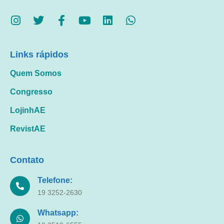
Links rápidos
Quem Somos
Congresso
LojinhAE
RevistAE
Contato
Telefone:
19 3252-2630
Whatsapp: