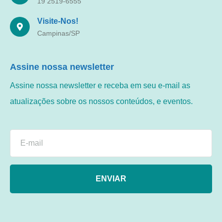
19 2519-6555
Visite-Nos!
Campinas/SP
Assine nossa newsletter
Assine nossa newsletter e receba em seu e-mail as
atualizações sobre os nossos conteúdos, e eventos.
ENVIAR