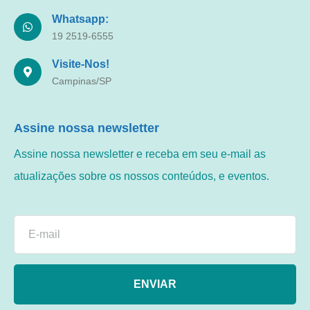
Whatsapp:
19 2519-6555
Visite-Nos!
Campinas/SP
Assine nossa newsletter
Assine nossa newsletter e receba em seu e-mail as
atualizações sobre os nossos conteúdos, e eventos.
ENVIAR