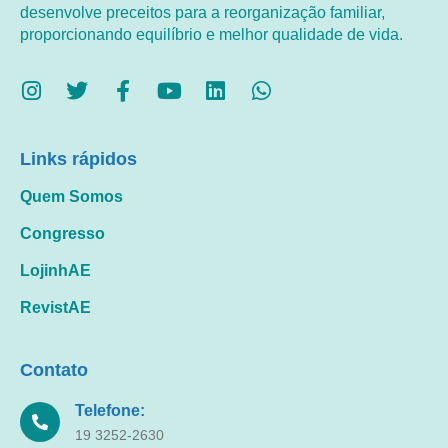
desenvolve preceitos para a reorganização familiar,
proporcionando equilíbrio e melhor qualidade de vida.
Links rápidos
Quem Somos
Congresso
LojinhAE
RevistAE
Contato
Telefone:
19 3252-2630