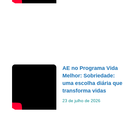
AE no Programa Vida
Melhor: Sobriedade:
uma escolha diária que
transforma vidas
23 de julho de 2026