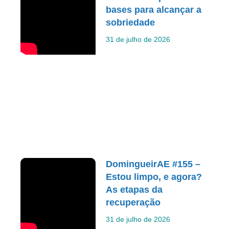
bases para alcançar a
sobriedade
31 de julho de 2026
DomingueirAE #155 –
Estou limpo, e agora?
As etapas da
recuperação
31 de julho de 2026