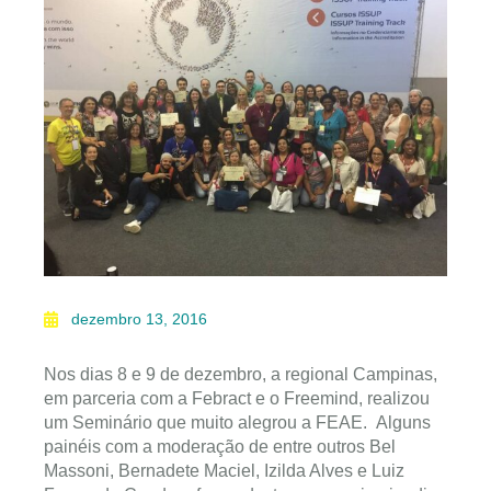
dezembro 13, 2016
Nos dias 8 e 9 de dezembro, a regional Campinas,
em parceria com a Febract e o Freemind, realizou
um Seminário que muito alegrou a FEAE. Alguns
painéis com a moderação de entre outros Bel
Massoni, Bernadete Maciel, Izilda Alves e Luiz