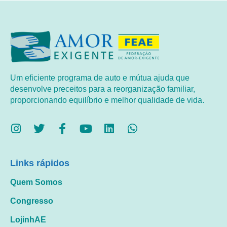
Um eficiente programa de auto e mútua ajuda que
desenvolve preceitos para a reorganização familiar,
proporcionando equilíbrio e melhor qualidade de vida.
Links rápidos
Quem Somos
Congresso
LojinhAE