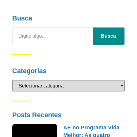
Busca
Busca
Categorias
Posts Recentes
AE no Programa Vida
Melhor: As quatro