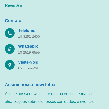
RevistAE
Contato
Telefone:
19 3252-2630
Whatsapp:
19 2519-6555
Visite-Nos!
Campinas/SP
Assine nossa newsletter
Assine nossa newsletter e receba em seu e-mail as
atualizações sobre os nossos conteúdos, e eventos.