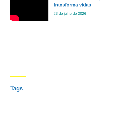
transforma vidas
23 de julho de 2026
Tags