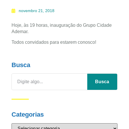
novembro 21, 2018
Hoje, às 19 horas, inauguração do Grupo Cidade
Ademar.
Todos convidados para estarem conosco!
Busca
Busca
Categorias