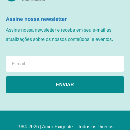
Assine nossa newsletter
Assine nossa newsletter e receba em seu e-mail as
atualizações sobre os nossos conteúdos, e eventos.
ENVIAR
1984-2026 | Amor-Exigente – Todos os Direitos