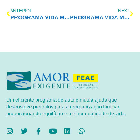
ANTERIOR
NEXT
PROGRAMA VIDA MELHOR – REDEVIDA – 29/10/2018
PROGRAMA VIDA MELHOR – REDEVIDA – 12/11/2018
Um eficiente programa de auto e mútua ajuda que
desenvolve preceitos para a reorganização familiar,
proporcionando equilíbrio e melhor qualidade de vida.