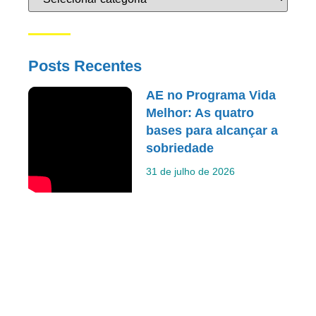
Posts Recentes
AE no Programa Vida
Melhor: As quatro
bases para alcançar a
sobriedade
31 de julho de 2026