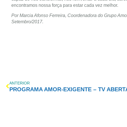
encontramos nossa força para estar cada vez melhor.
Por Marcia Afonso Ferreira, Coordenadora do Grupo Amo
Setembro/2017
.
ANTERIOR
PROGRAMA AMOR-EXIGENTE – TV ABERT