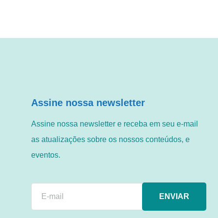
Assine nossa newsletter
Assine nossa newsletter e receba em seu e-mail
as atualizações sobre os nossos conteúdos, e
eventos.
ENVIAR