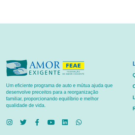
Um eficiente programa de auto e mútua ajuda que
desenvolve preceitos para a reorganização
familiar, proporcionando equilíbrio e melhor
qualidade de vida.