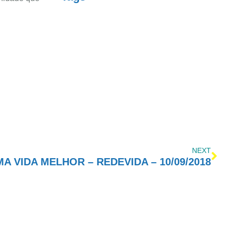
NEXT
 VIDA MELHOR – REDEVIDA – 10/09/2018