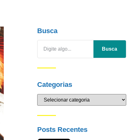
Busca
Busca
Categorias
Posts Recentes