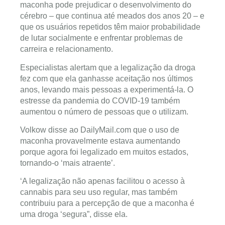
maconha pode prejudicar o desenvolvimento do
cérebro – que continua até meados dos anos 20 – e
que os usuários repetidos têm maior probabilidade
de lutar socialmente e enfrentar problemas de
carreira e relacionamento.
Especialistas alertam que a legalização da droga
fez com que ela ganhasse aceitação nos últimos
anos, levando mais pessoas a experimentá-la. O
estresse da pandemia do COVID-19 também
aumentou o número de pessoas que o utilizam.
Volkow disse ao
DailyMail.com
que o uso de
maconha provavelmente estava aumentando
porque agora foi legalizado em muitos estados,
tornando-o ‘mais atraente’.
‘A legalização não apenas facilitou o acesso à
cannabis para seu uso regular, mas também
contribuiu para a percepção de que a maconha é
uma droga ‘segura”, disse ela.