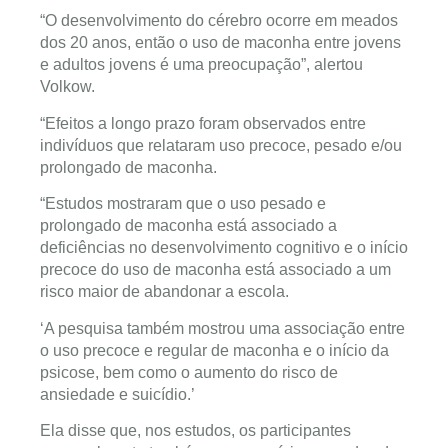
“O desenvolvimento do cérebro ocorre em meados
dos 20 anos, então o uso de maconha entre jovens
e adultos jovens é uma preocupação”, alertou
Volkow.
“Efeitos a longo prazo foram observados entre
indivíduos que relataram uso precoce, pesado e/ou
prolongado de maconha.
“Estudos mostraram que o uso pesado e
prolongado de maconha está associado a
deficiências no desenvolvimento cognitivo e o início
precoce do uso de maconha está associado a um
risco maior de abandonar a escola.
‘A pesquisa também mostrou uma associação entre
o uso precoce e regular de maconha e o início da
psicose, bem como o aumento do risco de
ansiedade e suicídio.’
Ela disse que, nos estudos, os participantes