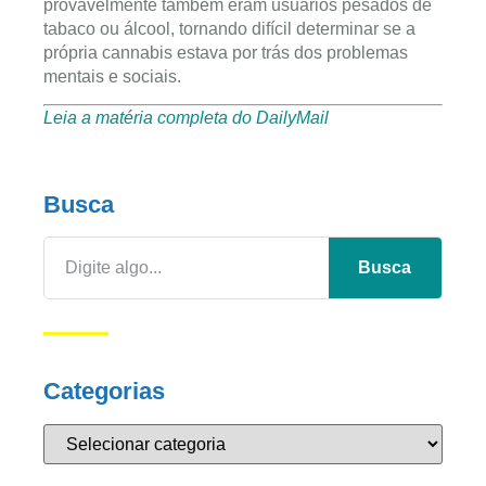
provavelmente também eram usuários pesados ​​de
tabaco ou álcool, tornando difícil determinar se a
própria cannabis estava por trás dos problemas
mentais e sociais.
Leia a matéria completa do DailyMail
Busca
Busca
Categorias