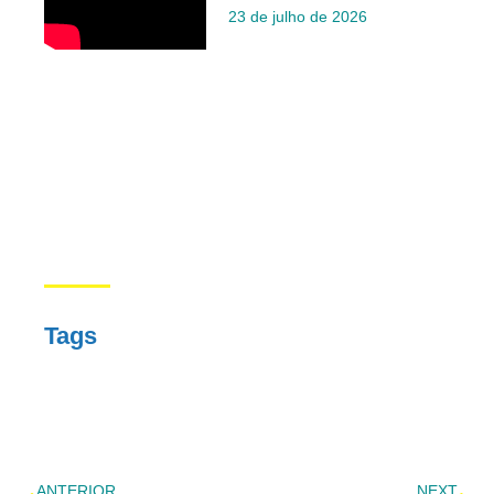
23 de julho de 2026
Tags
ANTERIOR
NEXT