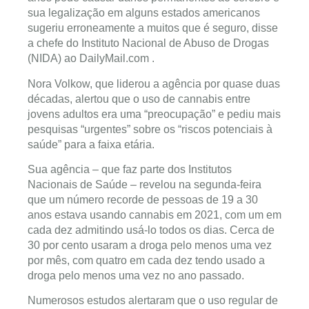
sua legalização em alguns estados americanos
sugeriu erroneamente a muitos que é seguro, disse
a chefe do Instituto Nacional de Abuso de Drogas
(NIDA) ao
DailyMail.com
.
Nora Volkow, que liderou a agência por quase duas
décadas, alertou que o uso de cannabis entre
jovens adultos era uma “preocupação” e pediu mais
pesquisas “urgentes” sobre os “riscos potenciais à
saúde” para a faixa etária.
Sua agência – que faz parte dos Institutos
Nacionais de Saúde – revelou na segunda-feira
que um número recorde de pessoas de 19 a 30
anos estava usando cannabis em 2021, com um em
cada dez admitindo usá-lo todos os dias. Cerca de
30 por cento usaram a droga pelo menos uma vez
por mês, com quatro em cada dez tendo usado a
droga pelo menos uma vez no ano passado.
Numerosos estudos alertaram que o uso regular de