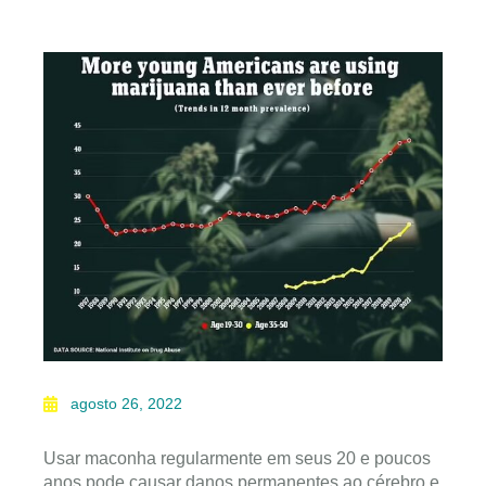
agosto 26, 2022
Usar maconha regularmente em seus 20 e poucos
anos pode causar danos permanentes ao cérebro e