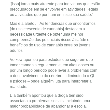
‘[Isso] torna mais atraente para indivíduos que estão
preocupados em se envolver em atividades ilegais
ou atividades que ponham em risco sua saúde.’
Mas ela alertou: ‘As tendências que encontramos
[do uso crescente de cannabis] destacam a
necessidade urgente de obter uma melhor
compreensão dos potenciais riscos à saúde e
benefícios do uso de cannabis entre os jovens
adultos.’
Volkow apontou para estudos que sugerem que
tomar cannabis regularmente, em altas doses ou
por um longo período pode levar a problemas com
o desenvolvimento do cérebro – diminuindo o QI –
e psicose – onde alguém luta para interpretar a
realidade.
Ela também apontou que a droga tem sido
associada a problemas sociais, incluindo uma
maior probabilidade de abandonar a escola.