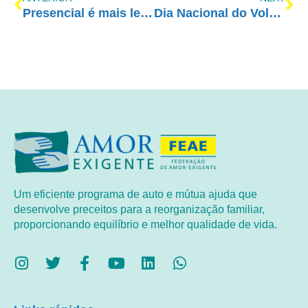
Presencial é mais legal!
Dia Nacional do Voluntariado
Um eficiente programa de auto e mútua ajuda que
desenvolve preceitos para a reorganização familiar,
proporcionando equilíbrio e melhor qualidade de vida.