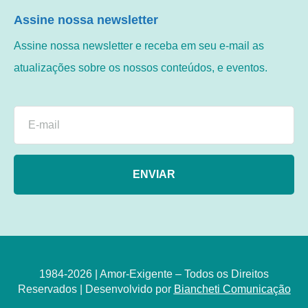
Assine nossa newsletter
Assine nossa newsletter e receba em seu e-mail as
atualizações sobre os nossos conteúdos, e eventos.
ENVIAR
1984-2026 | Amor-Exigente – Todos os Direitos
Reservados | Desenvolvido por
Biancheti Comunicação