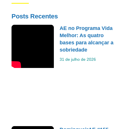
Posts Recentes
AE no Programa Vida
Melhor: As quatro
bases para alcançar a
sobriedade
31 de julho de 2026