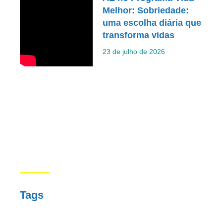
Melhor: Sobriedade:
uma escolha diária que
transforma vidas
23 de julho de 2026
Tags