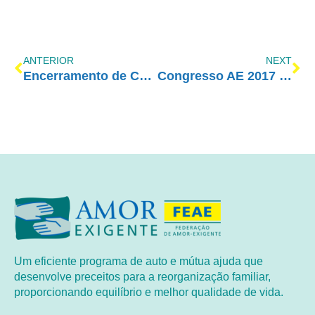
ANTERIOR
NEXT
Encerramento de Curso de Prevenção
Congresso AE 2017 – AO VIVO
Um eficiente programa de auto e mútua ajuda que
desenvolve preceitos para a reorganização familiar,
proporcionando equilíbrio e melhor qualidade de vida.