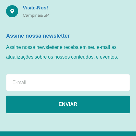
Visite-Nos!
Campinas/SP
Assine nossa newsletter
Assine nossa newsletter e receba em seu e-mail as
atualizações sobre os nossos conteúdos, e eventos.
ENVIAR