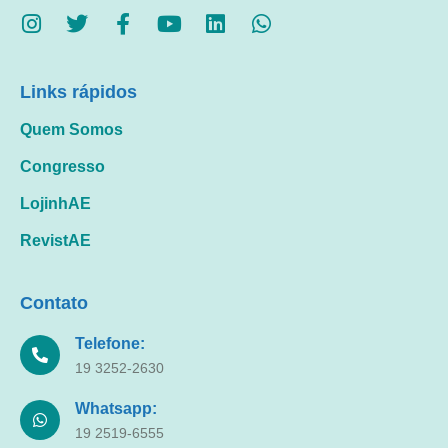
Links rápidos
Quem Somos
Congresso
LojinhAE
RevistAE
Contato
Telefone:
19 3252-2630
Whatsapp:
19 2519-6555