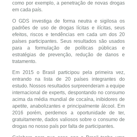
como por exemplo, a penetração de novas drogas
em cada país.
O GDS investiga de forma neutra e sigilosa os
padrões de uso de drogas lícitas e ilícitas, seus
efeitos, riscos e tendências em cada um dos 20
países participantes. Seus resultados são usados
para a formulação de políticas públicas e
estratégias de prevenção, redução de danos e
tratamento.
Em 2015 o Brasil participou pela primeira vez,
entrando na lista de 20 países integrantes do
estudo. Nossos resultados surpreenderam a equipe
internacional de experts, despontando no consumo
acima da média mundial de cocaína, inibidores de
apetite, anabolizantes e principalmente álcool. Em
2016 porém, perdemos a oportunidade de ter,
gratuitamente, dados valiosos sobre o consumo de
drogas no nosso país por falta de participantes.