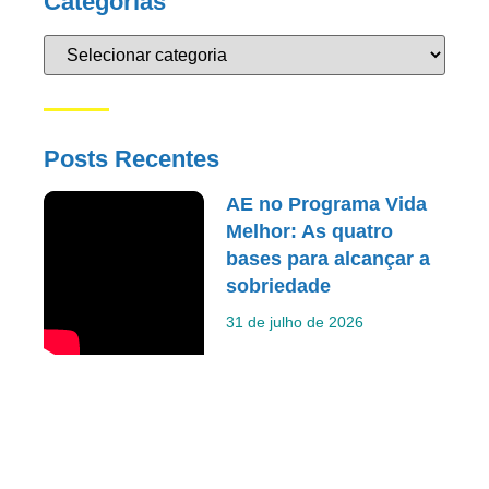
Categorias
Posts Recentes
AE no Programa Vida
Melhor: As quatro
bases para alcançar a
sobriedade
31 de julho de 2026