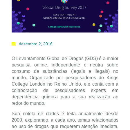
dezembro 2, 2016
O Levantamento Global de Drogas (GDS) é a maior
pesquisa online, independente e neutra sobre
consumo de substâncias (legais e ilegais) no
mundo. Organizado por pesquisadores do Kings
College London no Reino Unido, ele conta com a
colaboração de pesquisadores experts em
dependência química para a sua realização ao
redor do mundo.
Sua coleta de dados é feita anualmente desde
2000, explorando, a cada ano, temas relacionados
ao uso de drogas que requerem atenção imediata,