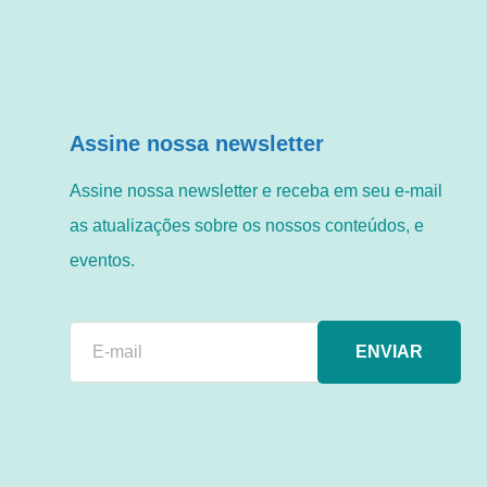
Assine nossa newsletter
Assine nossa newsletter e receba em seu e-mail
as atualizações sobre os nossos conteúdos, e
eventos.
ENVIAR