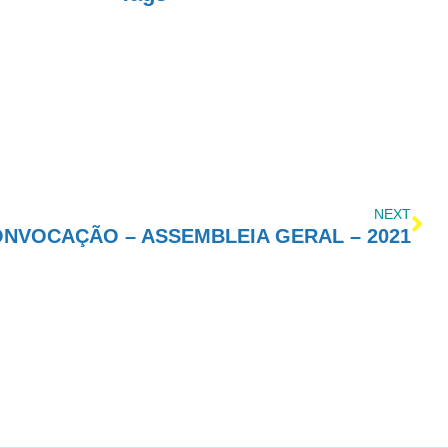
NEXT
ONVOCAÇÃO – ASSEMBLEIA GERAL – 2021