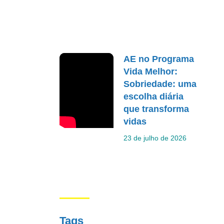
AE no Programa
Vida Melhor:
Sobriedade: uma
escolha diária
que transforma
vidas
23 de julho de 2026
Tags