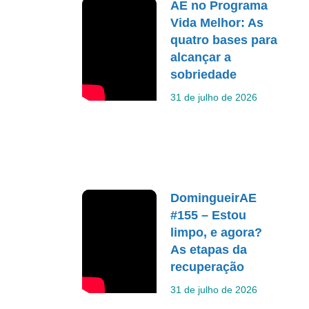
AE no Programa
Vida Melhor: As
quatro bases para
alcançar a
sobriedade
31 de julho de 2026
DomingueirAE
#155 – Estou
limpo, e agora?
As etapas da
recuperação
31 de julho de 2026