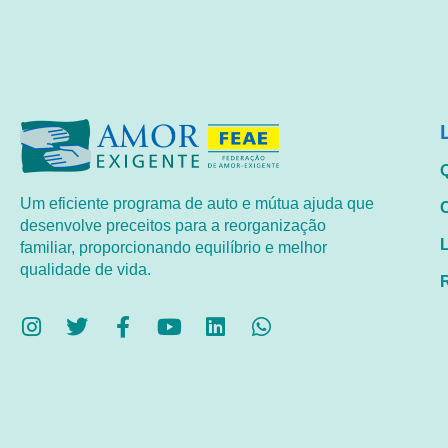
Um eficiente programa de auto e mútua ajuda que
desenvolve preceitos para a reorganização
familiar, proporcionando equilíbrio e melhor
qualidade de vida.