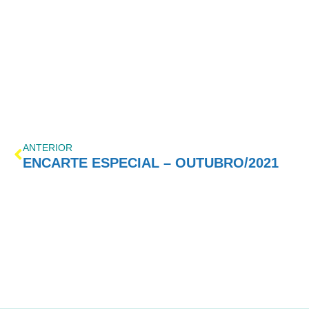
ANTERIOR
ENCARTE ESPECIAL – OUTUBRO/2021