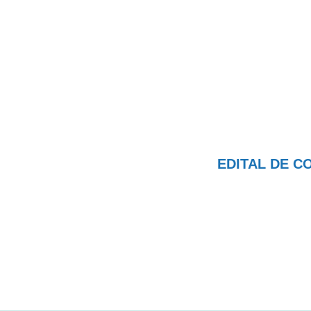
EDITAL DE C