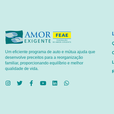
Um eficiente programa de auto e mútua ajuda que
desenvolve preceitos para a reorganização
familiar, proporcionando equilíbrio e melhor
qualidade de vida.