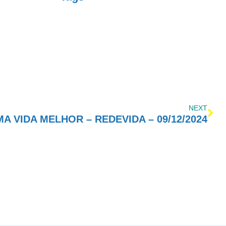
NEXT
 VIDA MELHOR – REDEVIDA – 09/12/2024