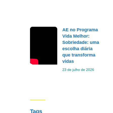
AE no Programa
Vida Melhor:
Sobriedade: uma
escolha diária
que transforma
vidas
23 de julho de 2026
Tags