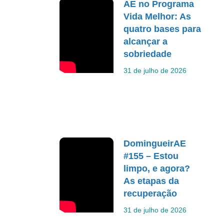
AE no Programa
Vida Melhor: As
quatro bases para
alcançar a
sobriedade
31 de julho de 2026
DomingueirAE
#155 – Estou
limpo, e agora?
As etapas da
recuperação
31 de julho de 2026