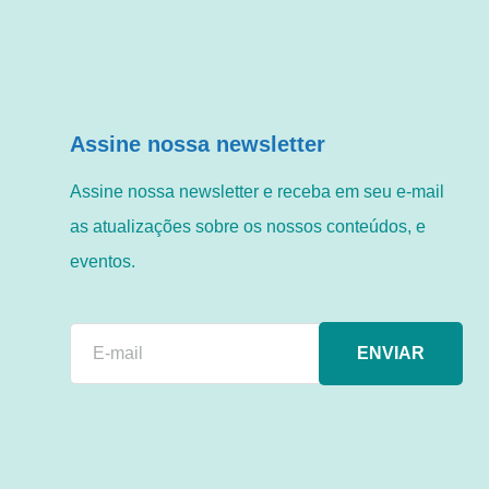
Assine nossa newsletter
Assine nossa newsletter e receba em seu e-mail
as atualizações sobre os nossos conteúdos, e
eventos.
ENVIAR