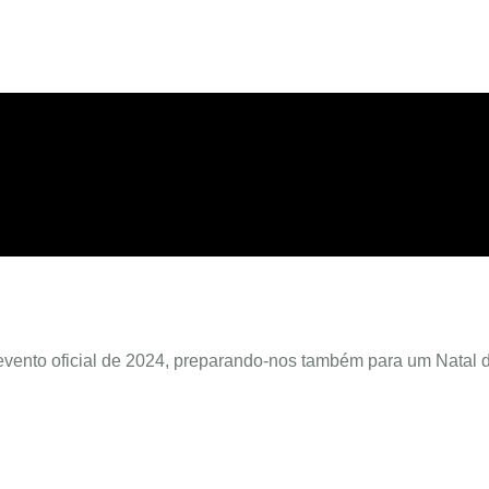
vento oficial de 2024, preparando-nos também para um Natal 