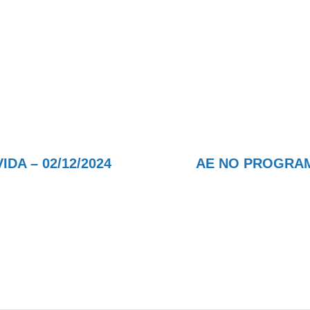
A – 02/12/2024
AE NO PROGRAMA