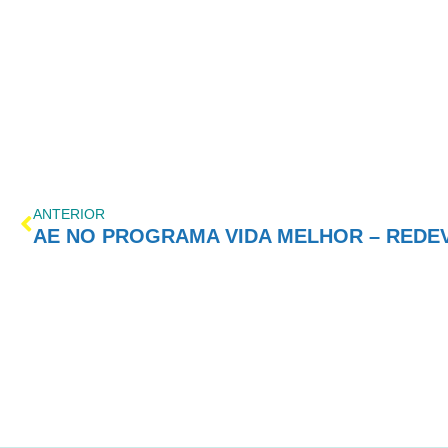
ANTERIOR
AE NO PROGRAMA VIDA MELHOR – REDEVID