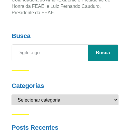
Honra da FEAE; e Luiz Fernando Cauduro,
Presidente da FEAE.
Busca
Busca
Categorias
Posts Recentes