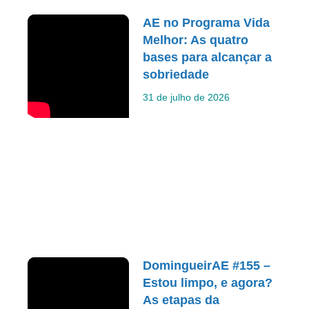
AE no Programa Vida
Melhor: As quatro
bases para alcançar a
sobriedade
31 de julho de 2026
DomingueirAE #155 –
Estou limpo, e agora?
As etapas da