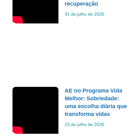
recuperação
31 de julho de 2026
AE no Programa Vida
Melhor: Sobriedade:
uma escolha diária que
transforma vidas
23 de julho de 2026