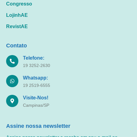
Congresso
LojinhAE
RevistAE
Contato
Telefone:
19 3252-2630
Whatsapp:
19 2519-6555
Visite-Nos!
Campinas/SP
Assine nossa newsletter