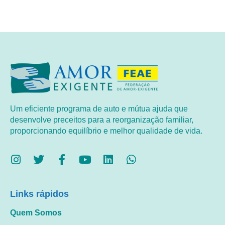
Um eficiente programa de auto e mútua ajuda que
desenvolve preceitos para a reorganização familiar,
proporcionando equilíbrio e melhor qualidade de vida.
Links rápidos
Quem Somos