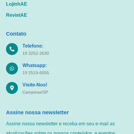
LojinhAE
RevistAE
Contato
Telefone:
19 3252-2630
Whatsapp:
19 2519-6555
Visite-Nos!
Campinas/SP
Assine nossa newsletter
Assine nossa newsletter e receba em seu e-mail as
atualizações sobre os nossos conteúdos, e eventos.