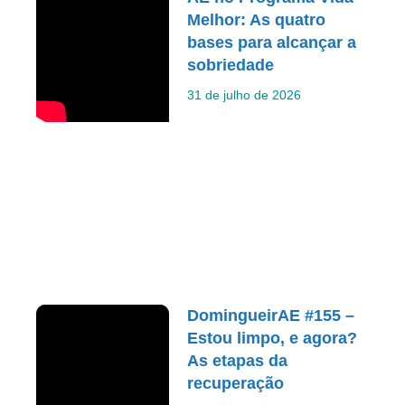
Melhor: As quatro
bases para alcançar a
sobriedade
31 de julho de 2026
DomingueirAE #155 –
Estou limpo, e agora?
As etapas da
recuperação