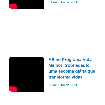
31 de julho de 2026
AE no Programa Vida
Melhor: Sobriedade:
uma escolha diária que
transforma vidas
23 de julho de 2026