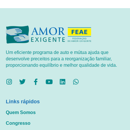
Um eficiente programa de auto e mútua ajuda que
desenvolve preceitos para a reorganização familiar,
proporcionando equilíbrio e melhor qualidade de vida.
Links rápidos
Quem Somos
Congresso