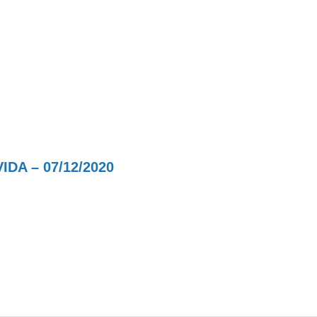
A – 07/12/2020