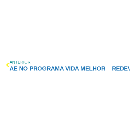
ANTERIOR
AE NO PROGRAMA VIDA MELHOR – REDEVID