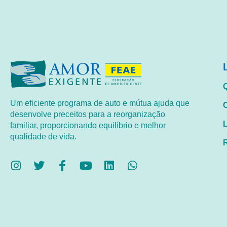
Um eficiente programa de auto e mútua ajuda que
desenvolve preceitos para a reorganização
familiar, proporcionando equilíbrio e melhor
qualidade de vida.