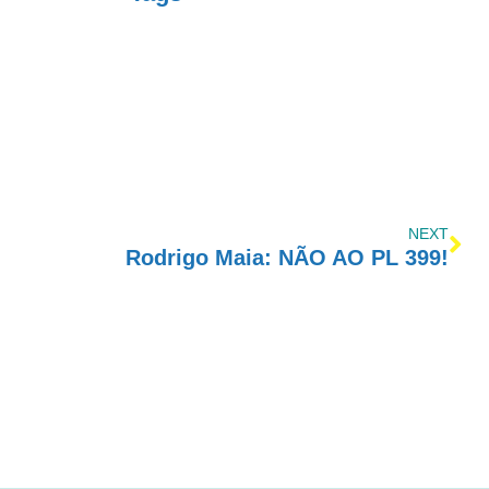
NEXT
Rodrigo Maia: NÃO AO PL 399!