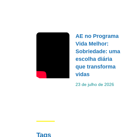
AE no Programa
Vida Melhor:
Sobriedade: uma
escolha diária
que transforma
vidas
23 de julho de 2026
Tags