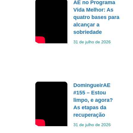
AE no Programa
Vida Melhor: As
quatro bases para
alcançar a
sobriedade
31 de julho de 2026
DomingueirAE
#155 – Estou
limpo, e agora?
As etapas da
recuperação
31 de julho de 2026