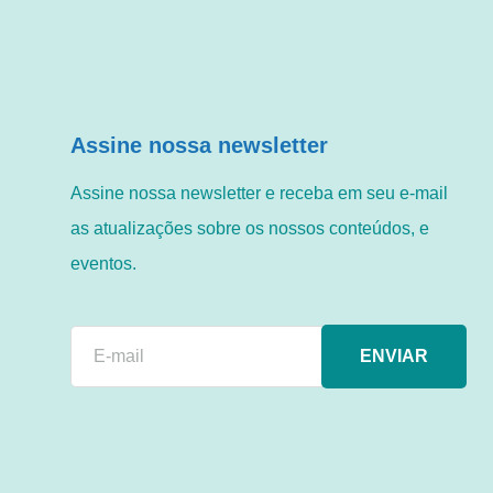
Assine nossa newsletter
Assine nossa newsletter e receba em seu e-mail
as atualizações sobre os nossos conteúdos, e
eventos.
ENVIAR