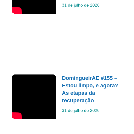
31 de julho de 2026
DomingueirAE #155 –
Estou limpo, e agora?
As etapas da
recuperação
31 de julho de 2026