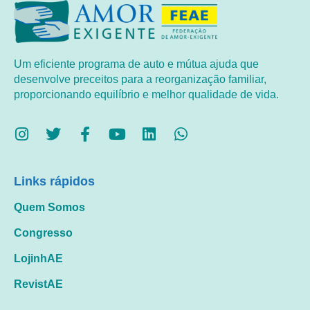
Um eficiente programa de auto e mútua ajuda que
desenvolve preceitos para a reorganização familiar,
proporcionando equilíbrio e melhor qualidade de vida.
Links rápidos
Quem Somos
Congresso
LojinhAE
RevistAE