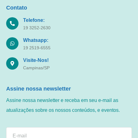
Contato
Telefone:
19 3252-2630
Whatsapp:
19 2519-6555
Visite-Nos!
Campinas/SP
Assine nossa newsletter
Assine nossa newsletter e receba em seu e-mail as
atualizações sobre os nossos conteúdos, e eventos.