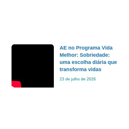
AE no Programa Vida
Melhor: Sobriedade:
uma escolha diária que
transforma vidas
23 de julho de 2026