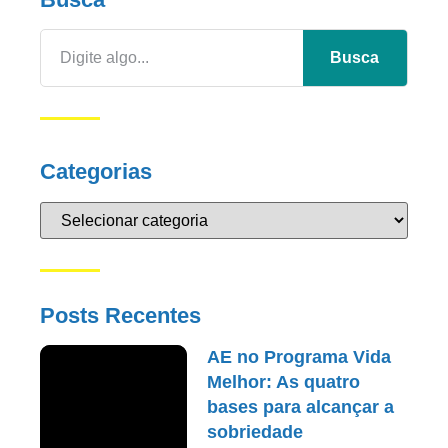
Busca
Categorias
Posts Recentes
AE no Programa Vida
Melhor: As quatro
bases para alcançar a
sobriedade