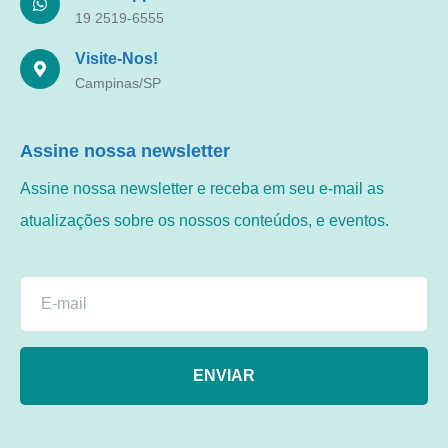
19 2519-6555
Visite-Nos!
Campinas/SP
Assine nossa newsletter
Assine nossa newsletter e receba em seu e-mail as
atualizações sobre os nossos conteúdos, e eventos.
ENVIAR