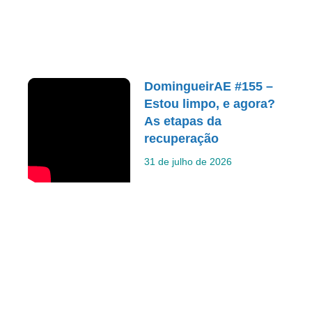
DomingueirAE #155 –
Estou limpo, e agora?
As etapas da
recuperação
31 de julho de 2026