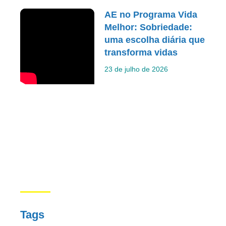
AE no Programa Vida
Melhor: Sobriedade:
uma escolha diária que
transforma vidas
23 de julho de 2026
Tags