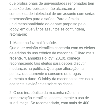
que profissionais de universidades renomadas têm
a paixão dos lobistas e não alcançam a
complexidade intelectual de um assunto com sérias
repercussões para a saúde. Para além da
unidimensionalidade do debate proposto pelo
lobby, em que vários assuntos se confundem,
retoma-se:
1. Maconha faz mal à saúde.
Qualquer revisão científica concorda com os efeitos
deletérios do uso crônico da maconha. O livro mais
recente, “Cannabis Policy” (2010), começa
reconhecendo tais efeitos para depois discutir
mudanças na política. Qualquer alteração na
política que aumente o consumo de drogas
aumenta o dano. O lobby da maconha se recusa a
aceitar tais evidências sobre os riscos.
2. O uso terapêutico da maconha não tem
comprovação científica, especialmente o uso de
sua fumaça. Se recomendado, com mais de 400