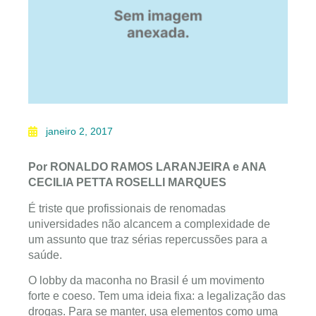
janeiro 2, 2017
Por RONALDO RAMOS LARANJEIRA e ANA
CECILIA PETTA ROSELLI MARQUES
É triste que profissionais de renomadas
universidades não alcancem a complexidade de
um assunto que traz sérias repercussões para a
saúde.
O lobby da maconha no Brasil é um movimento
forte e coeso. Tem uma ideia fixa: a legalização das
drogas. Para se manter, usa elementos como uma