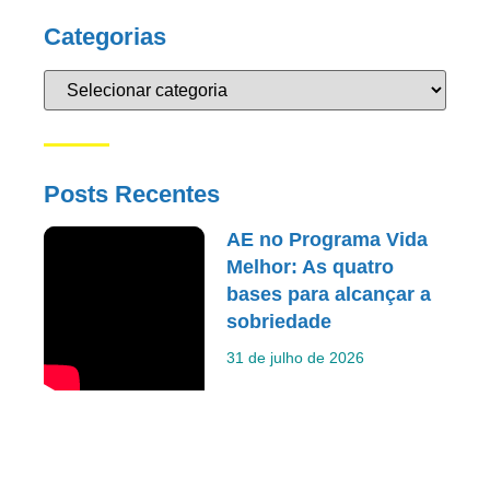
Categorias
Posts Recentes
AE no Programa Vida
Melhor: As quatro
bases para alcançar a
sobriedade
31 de julho de 2026