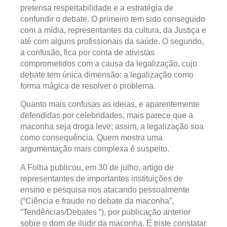
pretensa respeitabilidade e a estratégia de
confundir o debate. O primeiro tem sido conseguido
com a mídia, representantes da cultura, da Justiça e
até com alguns profissionais da saúde. O segundo,
a confusão, fica por conta de ativistas
comprometidos com a causa da legalização, cujo
debate tem única dimensão: a legalização como
forma mágica de resolver o problema.
Quanto mais confusas as ideias, e aparentemente
defendidas por celebridades, mais parece que a
maconha seja droga leve; assim, a legalização soa
como consequência. Quem mostra uma
argumentação mais complexa é suspeito.
A Folha publicou, em 30 de julho, artigo de
representantes de importantes instituições de
ensino e pesquisa nos atacando pessoalmente
(“Ciência e fraude no debate da maconha”,
“Tendências/Debates “), por publicação anterior
sobre o dom de iludir da maconha. É triste constatar