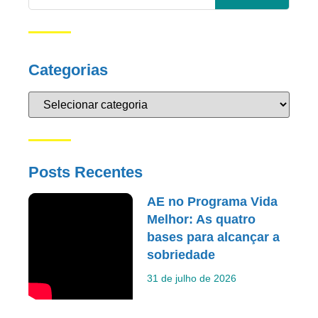
Categorias
Posts Recentes
AE no Programa Vida
Melhor: As quatro
bases para alcançar a
sobriedade
31 de julho de 2026