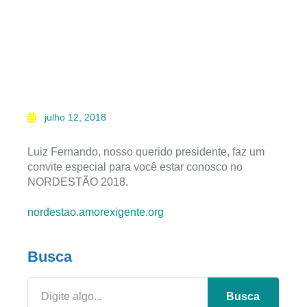
julho 12, 2018
Luiz Fernando, nosso querido presidente, faz um
convite especial para você estar conosco no
NORDESTÃO 2018.
nordestao.amorexigente.org
Busca
Busca