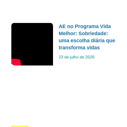
AE no Programa Vida
Melhor: Sobriedade:
uma escolha diária que
transforma vidas
23 de julho de 2026