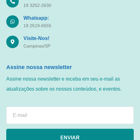
19 3252-2630
Whatsapp:
19 2519-6555
Visite-Nos!
Campinas/SP
Assine nossa newsletter
Assine nossa newsletter e receba em seu e-mail as
atualizações sobre os nossos conteúdos, e eventos.
ENVIAR