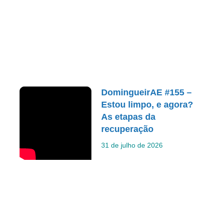
DomingueirAE #155 –
Estou limpo, e agora?
As etapas da
recuperação
31 de julho de 2026