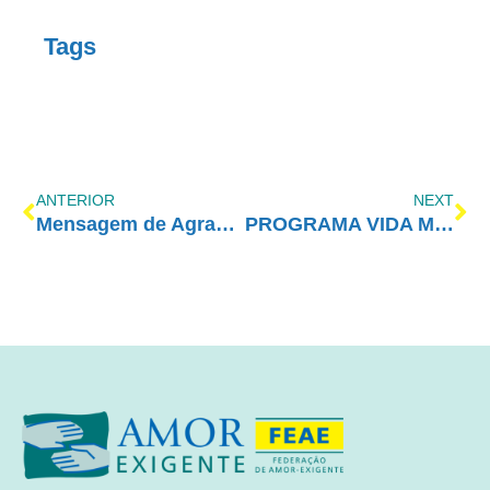
Tags
ANTERIOR
NEXT
Mensagem de Agradecimento – Dona Mara
PROGRAMA VIDA MELHOR – REDEVIDA – 09/07/2018