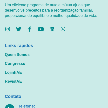
Um eficiente programa de auto e mútua ajuda que
desenvolve preceitos para a reorganização familiar,
proporcionando equilíbrio e melhor qualidade de vida.
Links rápidos
Quem Somos
Congresso
LojinhAE
RevistAE
Contato
Telefone: