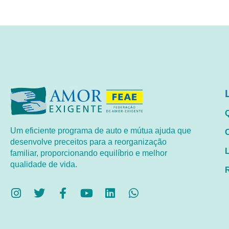
Um eficiente programa de auto e mútua ajuda que
desenvolve preceitos para a reorganização
familiar, proporcionando equilíbrio e melhor
qualidade de vida.