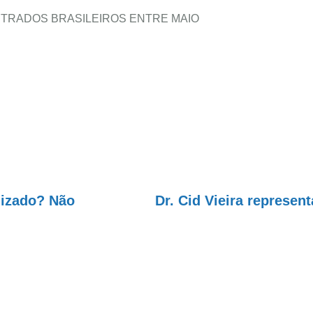
ISTRADOS BRASILEIROS ENTRE MAIO
lizado? Não