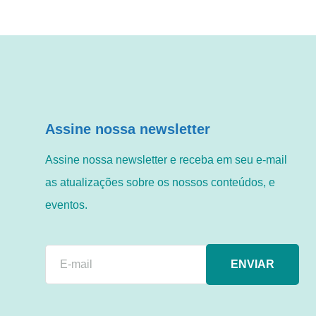
Assine nossa newsletter
Assine nossa newsletter e receba em seu e-mail
as atualizações sobre os nossos conteúdos, e
eventos.
ENVIAR