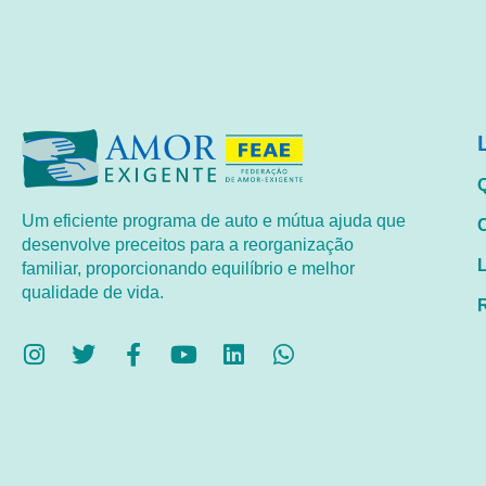
Um eficiente programa de auto e mútua ajuda que
desenvolve preceitos para a reorganização
familiar, proporcionando equilíbrio e melhor
qualidade de vida.