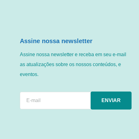
Assine nossa newsletter
Assine nossa newsletter e receba em seu e-mail
as atualizações sobre os nossos conteúdos, e
eventos.
ENVIAR