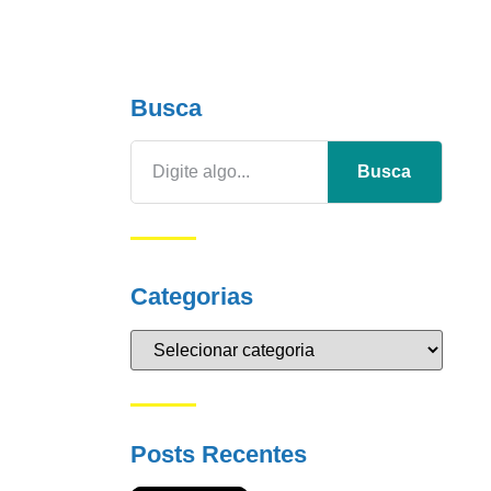
Busca
Busca
Categorias
Posts Recentes