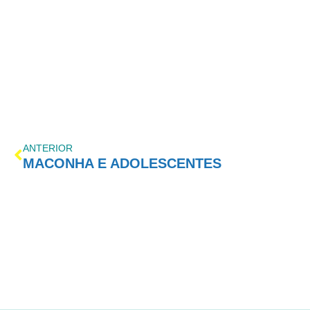
ANTERIOR
MACONHA E ADOLESCENTES