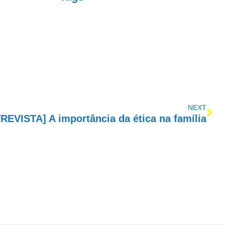
NEXT
REVISTA] A importância da ética na família