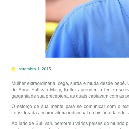
setembro 1, 2015
Mulher extraordinária, cega, surda e muda desde bebê. U
de Anne Sullivan Macy, Keller aprendeu a ler e escrev
garganta de sua preceptora, as quais captavam com as p
O esforço de sua mente para se comunicar com o exter
considerada a maior vitória individual da história da educ
Ao lado de Sullivan, percorreu vários países do mundo 