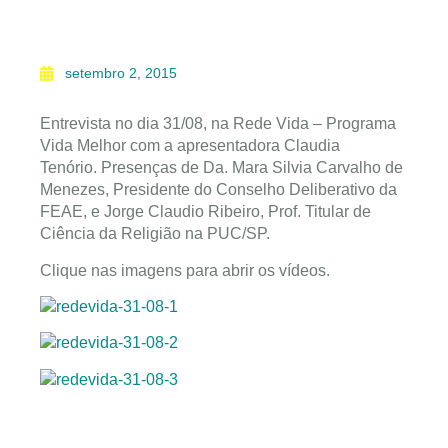
setembro 2, 2015
Entrevista no dia 31/08, na Rede Vida – Programa
Vida Melhor com a apresentadora Claudia
Tenório. Presenças de Da. Mara Silvia Carvalho de
Menezes, Presidente do Conselho Deliberativo da
FEAE, e Jorge Claudio Ribeiro, Prof. Titular de
Ciência da Religião na PUC/SP.
Clique nas imagens para abrir os vídeos.