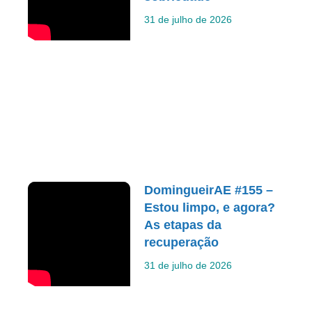
31 de julho de 2026
DomingueirAE #155 –
Estou limpo, e agora?
As etapas da
recuperação
31 de julho de 2026