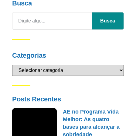
Busca
Busca
Categorias
Posts Recentes
AE no Programa Vida
Melhor: As quatro
bases para alcançar a
sobriedade