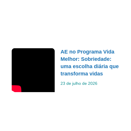
AE no Programa Vida
Melhor: Sobriedade:
uma escolha diária que
transforma vidas
23 de julho de 2026