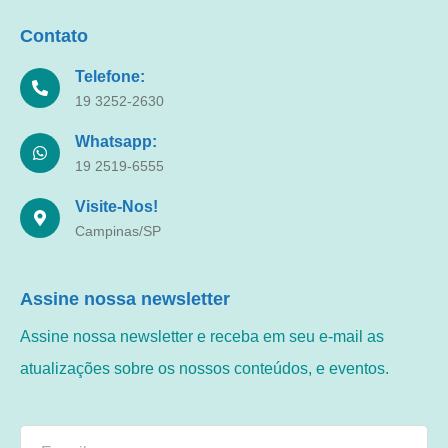
Contato
Telefone:
19 3252-2630
Whatsapp:
19 2519-6555
Visite-Nos!
Campinas/SP
Assine nossa newsletter
Assine nossa newsletter e receba em seu e-mail as
atualizações sobre os nossos conteúdos, e eventos.