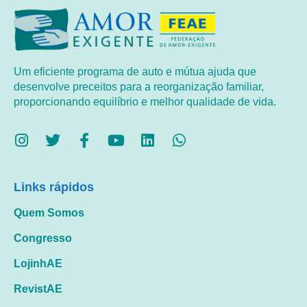
Um eficiente programa de auto e mútua ajuda que
desenvolve preceitos para a reorganização familiar,
proporcionando equilíbrio e melhor qualidade de vida.
Links rápidos
Quem Somos
Congresso
LojinhAE
RevistAE