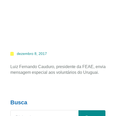
dezembro 8, 2017
Luiz Fernando Cauduro, presidente da FEAE, envia
mensagem especial aos voluntários do Uruguai.
Busca