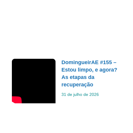
DomingueirAE #155 –
Estou limpo, e agora?
As etapas da
recuperação
31 de julho de 2026