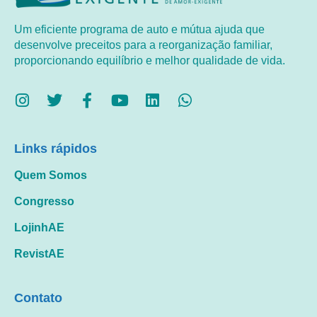
Um eficiente programa de auto e mútua ajuda que
desenvolve preceitos para a reorganização familiar,
proporcionando equilíbrio e melhor qualidade de vida.
Links rápidos
Quem Somos
Congresso
LojinhAE
RevistAE
Contato