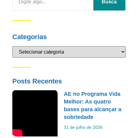
Busca
Categorias
Posts Recentes
AE no Programa Vida
Melhor: As quatro
bases para alcançar a
sobriedade
31 de julho de 2026