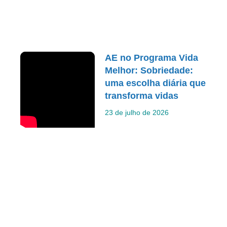
AE no Programa Vida
Melhor: Sobriedade:
uma escolha diária que
transforma vidas
23 de julho de 2026