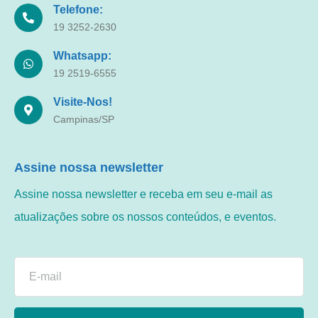
Telefone:
19 3252-2630
Whatsapp:
19 2519-6555
Visite-Nos!
Campinas/SP
Assine nossa newsletter
Assine nossa newsletter e receba em seu e-mail as
atualizações sobre os nossos conteúdos, e eventos.