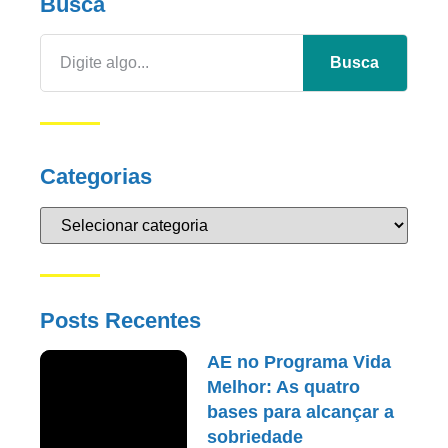
Busca
Busca
Categorias
Posts Recentes
AE no Programa Vida
Melhor: As quatro
bases para alcançar a
sobriedade