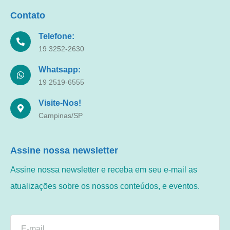
Contato
Telefone:
19 3252-2630
Whatsapp:
19 2519-6555
Visite-Nos!
Campinas/SP
Assine nossa newsletter
Assine nossa newsletter e receba em seu e-mail as
atualizações sobre os nossos conteúdos, e eventos.