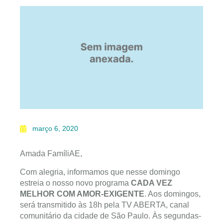
março 6, 2020
Amada FamíliAE,
Com alegria, informamos que nesse domingo
estreia o nosso novo programa
CADA VEZ
MELHOR COM AMOR-EXIGENTE
. Aos domingos,
será transmitido às 18h pela TV ABERTA, canal
comunitário da cidade de São Paulo. Às segundas-