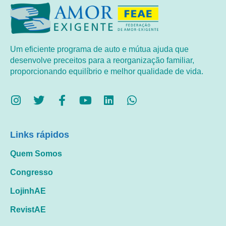
Um eficiente programa de auto e mútua ajuda que
desenvolve preceitos para a reorganização familiar,
proporcionando equilíbrio e melhor qualidade de vida.
Links rápidos
Quem Somos
Congresso
LojinhAE
RevistAE