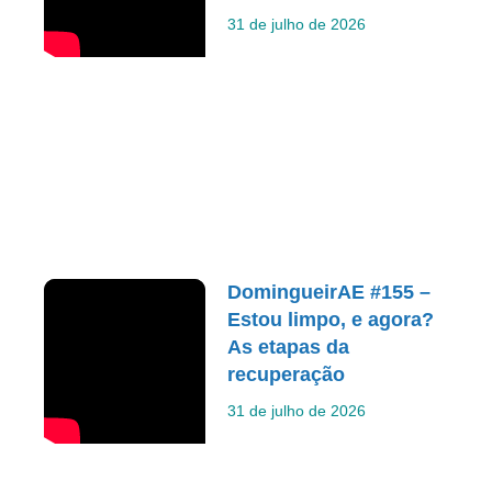
31 de julho de 2026
DomingueirAE #155 –
Estou limpo, e agora?
As etapas da
recuperação
31 de julho de 2026