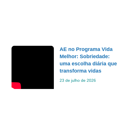
AE no Programa Vida
Melhor: Sobriedade:
uma escolha diária que
transforma vidas
23 de julho de 2026