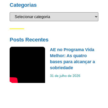
Categorias
Posts Recentes
AE no Programa Vida
Melhor: As quatro
bases para alcançar a
sobriedade
31 de julho de 2026