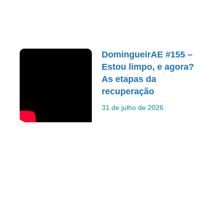
DomingueirAE #155 –
Estou limpo, e agora?
As etapas da
recuperação
31 de julho de 2026