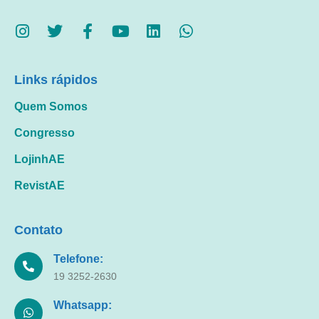
Links rápidos
Quem Somos
Congresso
LojinhAE
RevistAE
Contato
Telefone:
19 3252-2630
Whatsapp: