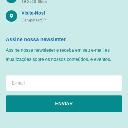
19 2519-6555
Visite-Nos!
Campinas/SP
Assine nossa newsletter
Assine nossa newsletter e receba em seu e-mail as
atualizações sobre os nossos conteúdos, e eventos.
ENVIAR