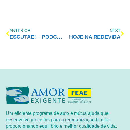
ANTERIOR
NEXT
ESCUTAE! – PODCAST DO AMOR-EXIGENTE – EPISÓDIO 24
HOJE NA REDEVIDA
Um eficiente programa de auto e mútua ajuda que
desenvolve preceitos para a reorganização familiar,
proporcionando equilíbrio e melhor qualidade de vida.