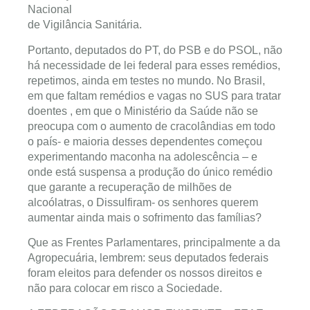
Nacional
de Vigilância Sanitária.
Portanto, deputados do PT, do PSB e do PSOL, não
há necessidade de lei federal para esses remédios,
repetimos, ainda em testes no mundo. No Brasil,
em que faltam remédios e vagas no SUS para tratar
doentes , em que o Ministério da Saúde não se
preocupa com o aumento de cracolândias em todo
o país- e maioria desses dependentes começou
experimentando maconha na adolescência – e
onde está suspensa a produção do único remédio
que garante a recuperação de milhões de
alcoólatras, o Dissulfiram- os senhores querem
aumentar ainda mais o sofrimento das famílias?
Que as Frentes Parlamentares, principalmente a da
Agropecuária, lembrem: seus deputados federais
foram eleitos para defender os nossos direitos e
não para colocar em risco a Sociedade.