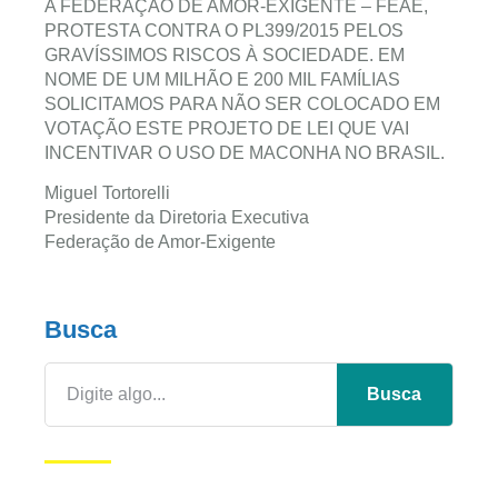
A FEDERAÇÃO DE AMOR-EXIGENTE – FEAE,
PROTESTA CONTRA O PL399/2015 PELOS
GRAVÍSSIMOS RISCOS À SOCIEDADE. EM
NOME DE UM MILHÃO E 200 MIL FAMÍLIAS
SOLICITAMOS PARA NÃO SER COLOCADO EM
VOTAÇÃO ESTE PROJETO DE LEI QUE VAI
INCENTIVAR O USO DE MACONHA NO BRASIL.
Miguel Tortorelli
Presidente da Diretoria Executiva
Federação de Amor-Exigente
Busca
Busca