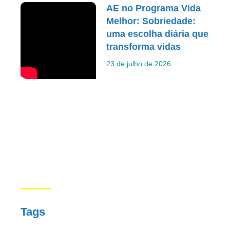
AE no Programa Vida
Melhor: Sobriedade:
uma escolha diária que
transforma vidas
23 de julho de 2026
Tags