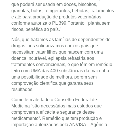
que poderá ser usada em doces, biscoitos,
granolas, bolos, refrigerantes, bebidas, tratamentos
e até para produção de produtos veterinários,
conforme autoriza o PL 399.Portanto, “planta sem
riscos, benéfica ao país.”
Nós, que tratamos as famílias de dependentes de
drogas, nos solidarizamos com os pais que
necessitam tratar filhos que nascem com uma
doença incurável, epilepsia refratária aos
tratamentos convencionais, e que têm em remédio
feito com UMA das 400 substâncias da maconha
uma possibilidade de melhora, porém sem
comprovação científica que garanta seus
resultados.
Como tem alertado o Conselho Federal de
Medicina “são necessários mais estudos que
comprovem a eficácia e segurança desse
medicamento”. Remédio que tem produção e
importação autorizadas pela ANVISA – Agência