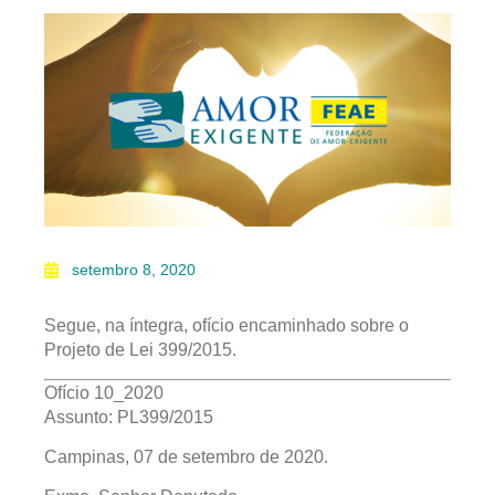
setembro 8, 2020
Segue, na íntegra, ofício encaminhado sobre o
Projeto de Lei 399/2015.
Ofício 10_2020
Assunto: PL399/2015
Campinas, 07 de setembro de 2020.