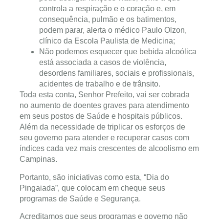
controla a respiração e o coração e, em
consequência, pulmão e os batimentos,
podem parar, alerta o médico Paulo Olzon,
clínico da Escola Paulista de Medicina;
Não podemos esquecer que bebida alcoólica
está associada a casos de violência,
desordens familiares, sociais e profissionais,
acidentes de trabalho e de trânsito.
Toda esta conta, Senhor Prefeito, vai ser cobrada
no aumento de doentes graves para atendimento
em seus postos de Saúde e hospitais públicos.
Além da necessidade de triplicar os esforços de
seu governo para atender e recuperar casos com
índices cada vez mais crescentes de alcoolismo em
Campinas.
Portanto, são iniciativas como esta, “Dia do
Pingaiada”, que colocam em cheque seus
programas de Saúde e Segurança.
Acreditamos que seus programas e governo não