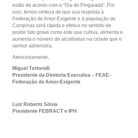
estão de acordo com o “Dia do Pingaiada”. Por
isso, temos certeza de que sua resposta à
Federação de Amor-Exigente e à população de
Campinas será rápida e efetiva no sentido de
proibir fato grave como este que cultiva, alimenta e
aumenta o número de alcoólatras na cidade que o
senhor administra.
Atenciosamente,
Miguel Tortorelli
Presidente da Diretoria Executiva –
FEAE-
Federação de Amor-Exigente
Luiz Roberto Sdoia
Presidente FEBRACT e IPH