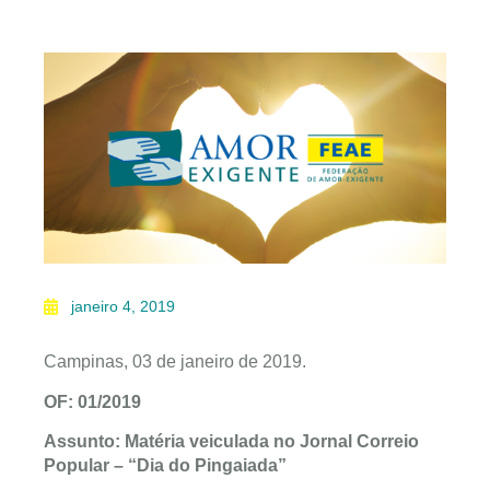
janeiro 4, 2019
Campinas, 03 de janeiro de 2019.
OF: 01/2019
Assunto: Matéria veiculada no Jornal Correio
Popular – “Dia do Pingaiada”