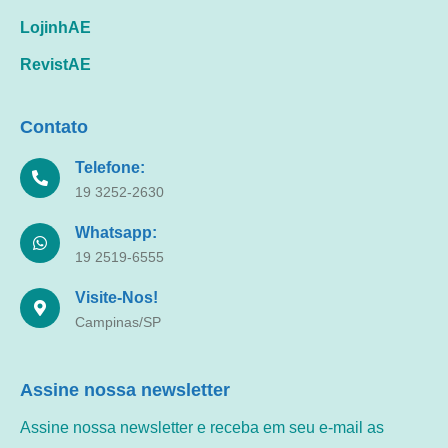
LojinhAE
RevistAE
Contato
Telefone:
19 3252-2630
Whatsapp:
19 2519-6555
Visite-Nos!
Campinas/SP
Assine nossa newsletter
Assine nossa newsletter e receba em seu e-mail as