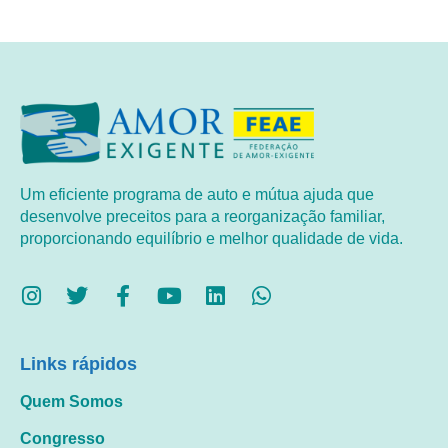
Um eficiente programa de auto e mútua ajuda que
desenvolve preceitos para a reorganização familiar,
proporcionando equilíbrio e melhor qualidade de vida.
Links rápidos
Quem Somos
Congresso