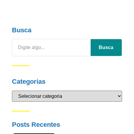
Busca
Busca
Categorias
Posts Recentes