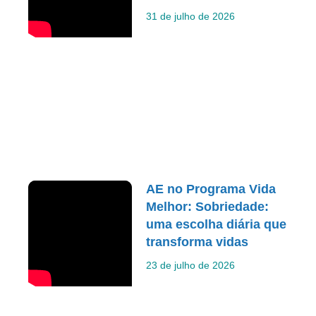
31 de julho de 2026
AE no Programa Vida
Melhor: Sobriedade:
uma escolha diária que
transforma vidas
23 de julho de 2026