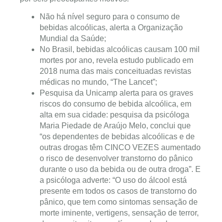
Não há nível seguro para o consumo de
bebidas alcoólicas, alerta a Organização
Mundial da Saúde;
No Brasil, bebidas alcoólicas causam 100 mil
mortes por ano, revela estudo publicado em
2018 numa das mais conceituadas revistas
médicas no mundo, “The Lancet”;
Pesquisa da Unicamp alerta para os graves
riscos do consumo de bebida alcoólica, em
alta em sua cidade: pesquisa da psicóloga
Maria Piedade de Araújo Melo, conclui que
“os dependentes de bebidas alcoólicas e de
outras drogas têm CINCO VEZES aumentado
o risco de desenvolver transtorno do pânico
durante o uso da bebida ou de outra droga”. E
a psicóloga adverte: “O uso do álcool está
presente em todos os casos de transtorno do
pânico, que tem como sintomas sensação de
morte iminente, vertigens, sensação de terror,