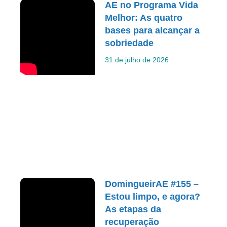
AE no Programa Vida
Melhor: As quatro
bases para alcançar a
sobriedade
31 de julho de 2026
DomingueirAE #155 –
Estou limpo, e agora?
As etapas da
recuperação