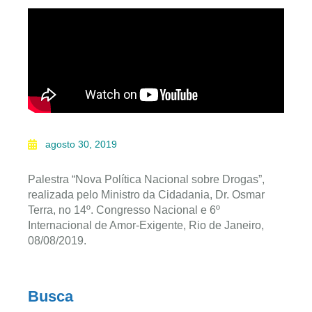
agosto 30, 2019
Palestra “Nova Política Nacional sobre Drogas”,
realizada pelo Ministro da Cidadania, Dr. Osmar
Terra, no 14º. Congresso Nacional e 6º
Internacional de Amor-Exigente, Rio de Janeiro,
08/08/2019.
Busca