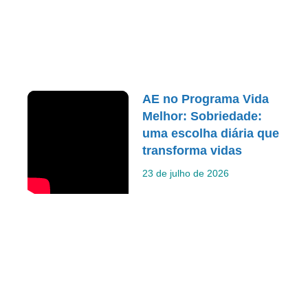
AE no Programa Vida
Melhor: Sobriedade:
uma escolha diária que
transforma vidas
23 de julho de 2026