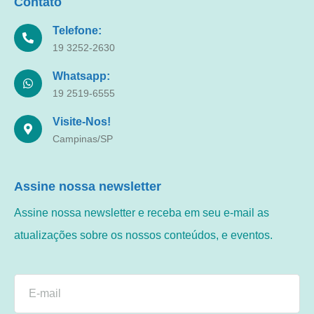
Contato
Telefone:
19 3252-2630
Whatsapp:
19 2519-6555
Visite-Nos!
Campinas/SP
Assine nossa newsletter
Assine nossa newsletter e receba em seu e-mail as
atualizações sobre os nossos conteúdos, e eventos.