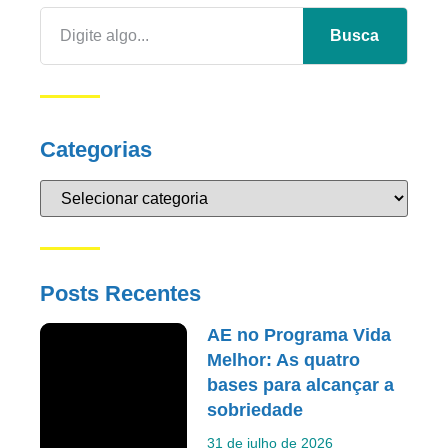
Busca
Categorias
Posts Recentes
AE no Programa Vida
Melhor: As quatro
bases para alcançar a
sobriedade
31 de julho de 2026