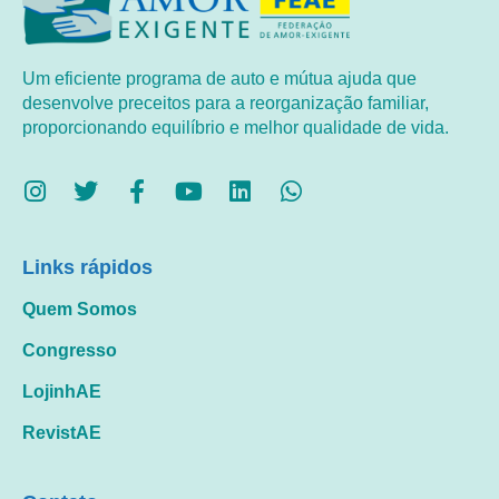
Um eficiente programa de auto e mútua ajuda que
desenvolve preceitos para a reorganização familiar,
proporcionando equilíbrio e melhor qualidade de vida.
Links rápidos
Quem Somos
Congresso
LojinhAE
RevistAE