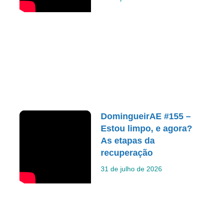
DomingueirAE #155 –
Estou limpo, e agora?
As etapas da
recuperação
31 de julho de 2026