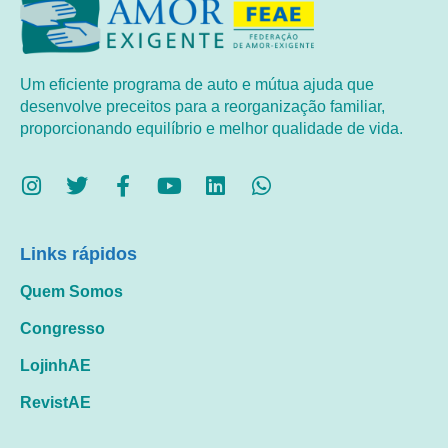
Um eficiente programa de auto e mútua ajuda que
desenvolve preceitos para a reorganização familiar,
proporcionando equilíbrio e melhor qualidade de vida.
Links rápidos
Quem Somos
Congresso
LojinhAE
RevistAE