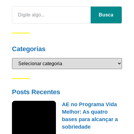
Busca
Categorias
Posts Recentes
AE no Programa Vida
Melhor: As quatro
bases para alcançar a
sobriedade