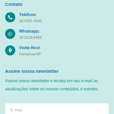
Contato
Telefone:
19 3252-2630
Whatsapp:
19 2519-6555
Visite-Nos!
Campinas/SP
Assine nossa newsletter
Assine nossa newsletter e receba em seu e-mail as
atualizações sobre os nossos conteúdos, e eventos.