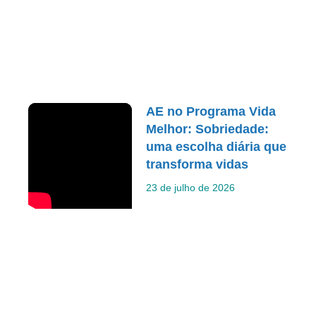
AE no Programa Vida
Melhor: Sobriedade:
uma escolha diária que
transforma vidas
23 de julho de 2026