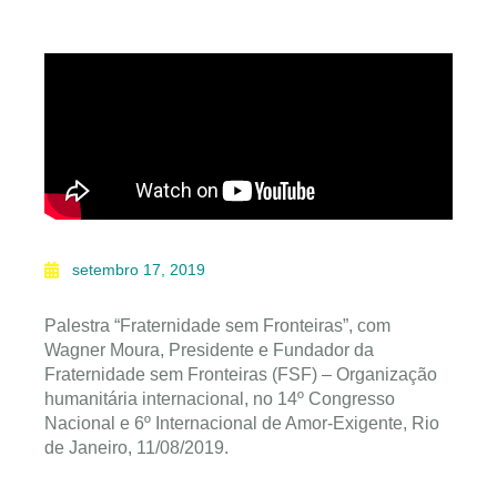
setembro 17, 2019
Palestra “Fraternidade sem Fronteiras”, com
Wagner Moura, Presidente e Fundador da
Fraternidade sem Fronteiras (FSF) – Organização
humanitária internacional, no 14º Congresso
Nacional e 6º Internacional de Amor-Exigente, Rio
de Janeiro, 11/08/2019.