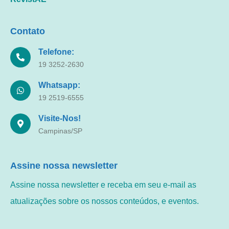
Contato
Telefone:
19 3252-2630
Whatsapp:
19 2519-6555
Visite-Nos!
Campinas/SP
Assine nossa newsletter
Assine nossa newsletter e receba em seu e-mail as
atualizações sobre os nossos conteúdos, e eventos.