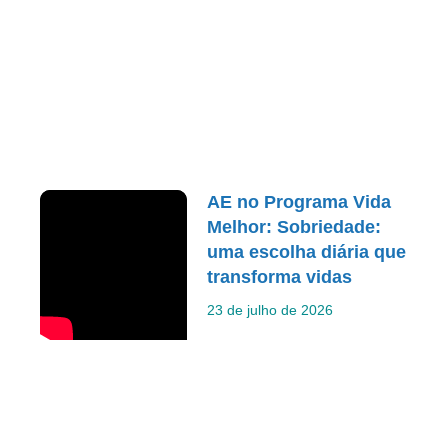
AE no Programa Vida
Melhor: Sobriedade:
uma escolha diária que
transforma vidas
23 de julho de 2026