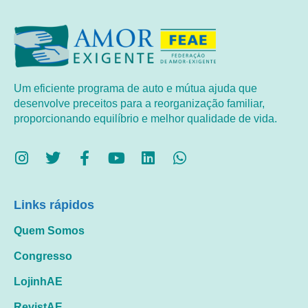
Um eficiente programa de auto e mútua ajuda que
desenvolve preceitos para a reorganização familiar,
proporcionando equilíbrio e melhor qualidade de vida.
Links rápidos
Quem Somos
Congresso
LojinhAE
RevistAE