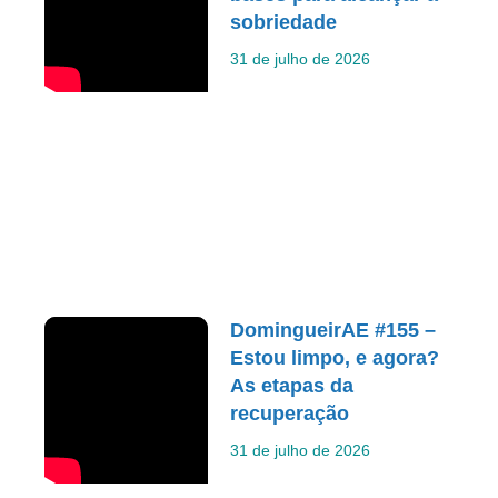
sobriedade
31 de julho de 2026
DomingueirAE #155 –
Estou limpo, e agora?
As etapas da
recuperação
31 de julho de 2026