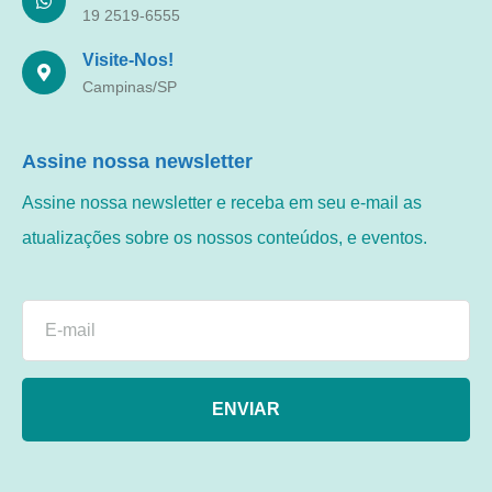
19 2519-6555
Visite-Nos!
Campinas/SP
Assine nossa newsletter
Assine nossa newsletter e receba em seu e-mail as
atualizações sobre os nossos conteúdos, e eventos.
ENVIAR