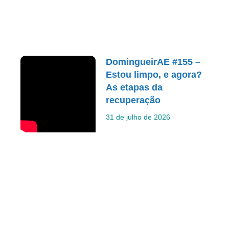
DomingueirAE #155 –
Estou limpo, e agora?
As etapas da
recuperação
31 de julho de 2026