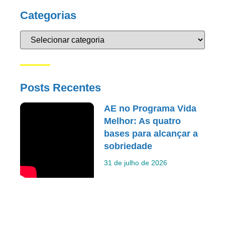
Categorias
Posts Recentes
AE no Programa Vida
Melhor: As quatro
bases para alcançar a
sobriedade
31 de julho de 2026