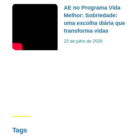
AE no Programa Vida
Melhor: Sobriedade:
uma escolha diária que
transforma vidas
23 de julho de 2026
Tags