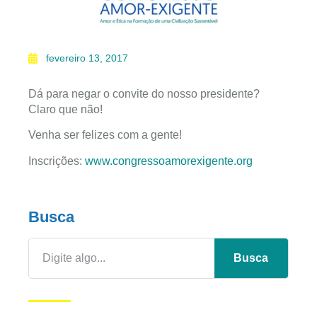
fevereiro 13, 2017
Dá para negar o convite do nosso presidente?
Claro que não!
Venha ser felizes com a gente!
Inscrições:
www.congressoamorexigente.org
Busca
Busca