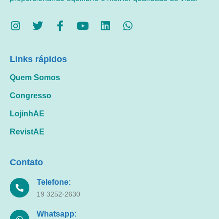
Links rápidos
Quem Somos
Congresso
LojinhAE
RevistAE
Contato
Telefone:
19 3252-2630
Whatsapp: