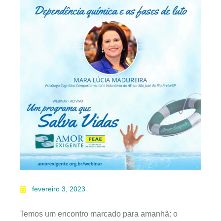
fevereiro 3, 2023
Temos um encontro marcado para amanhã: o