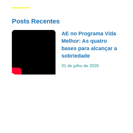
Posts Recentes
AE no Programa Vida
Melhor: As quatro
bases para alcançar a
sobriedade
31 de julho de 2026