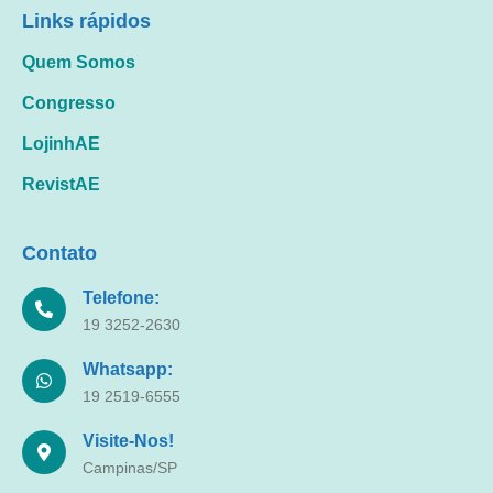
Links rápidos
Quem Somos
Congresso
LojinhAE
RevistAE
Contato
Telefone:
19 3252-2630
Whatsapp:
19 2519-6555
Visite-Nos!
Campinas/SP