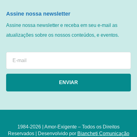
Assine nossa newsletter
Assine nossa newsletter e receba em seu e-mail as
atualizações sobre os nossos conteúdos, e eventos.
ENVIAR
1984-2026 | Amor-Exigente – Todos os Direitos
Reservados | Desenvolvido por
Biancheti Comunicação