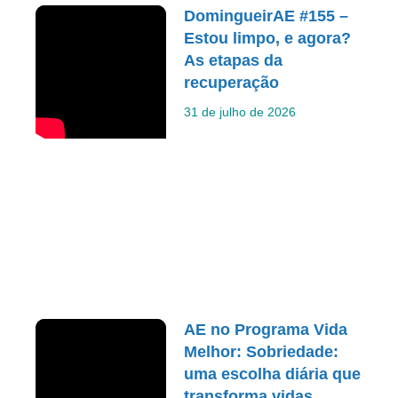
DomingueirAE #155 –
Estou limpo, e agora?
As etapas da
recuperação
31 de julho de 2026
AE no Programa Vida
Melhor: Sobriedade:
uma escolha diária que
transforma vidas