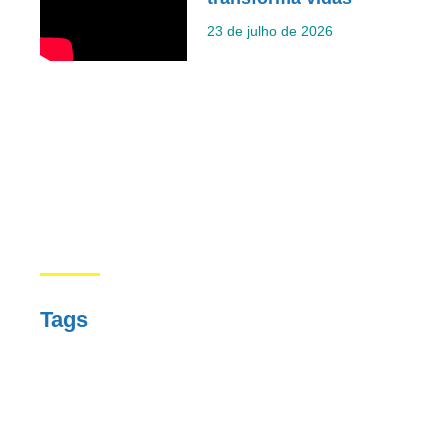
23 de julho de 2026
Tags