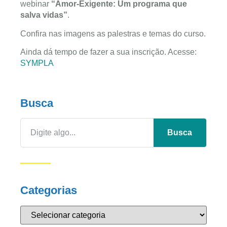
webinar
“Amor-Exigente: Um programa que
salva vidas”
.
Confira nas imagens as palestras e temas do curso.
Ainda dá tempo de fazer a sua inscrição. Acesse:
SYMPLA
Busca
Busca
Categorias