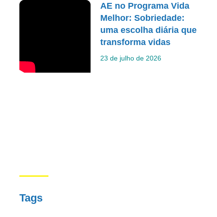
AE no Programa Vida
Melhor: Sobriedade:
uma escolha diária que
transforma vidas
23 de julho de 2026
Tags