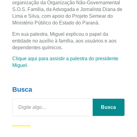
organização da Organização Não-Governamental
S.O.S. Família, da Advogada e Jornalista Diana de
Lima e Silva, com apoio do Projeto Semear do
Ministério Público do Estado do Paraná.
Em sua palestra, Miguel explicou o papel da
entidade no auxílio à família, aos usuários e aos
dependentes químicos.
Clique aqui para assistir a palestra do presidente
Miguel.
Busca
Busca