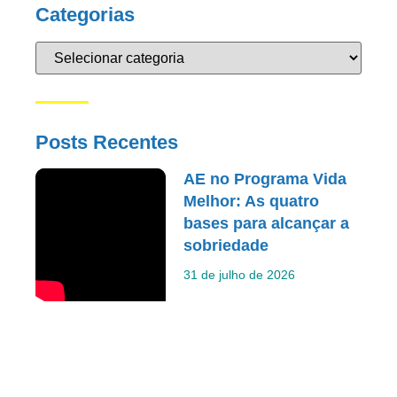
Categorias
Posts Recentes
AE no Programa Vida
Melhor: As quatro
bases para alcançar a
sobriedade
31 de julho de 2026