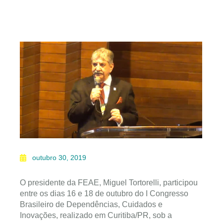
outubro 30, 2019
O presidente da FEAE, Miguel Tortorelli, participou
entre os dias 16 e 18 de outubro do I Congresso
Brasileiro de Dependências, Cuidados e
Inovações, realizado em Curitiba/PR, sob a