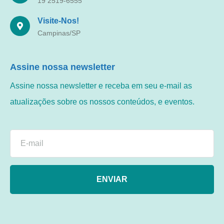
19 2519-6555
Visite-Nos!
Campinas/SP
Assine nossa newsletter
Assine nossa newsletter e receba em seu e-mail as
atualizações sobre os nossos conteúdos, e eventos.
ENVIAR