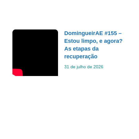
DomingueirAE #155 –
Estou limpo, e agora?
As etapas da
recuperação
31 de julho de 2026