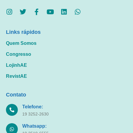
Links rápidos
Quem Somos
Congresso
LojinhAE
RevistAE
Contato
Telefone:
19 3252-2630
Whatsapp: