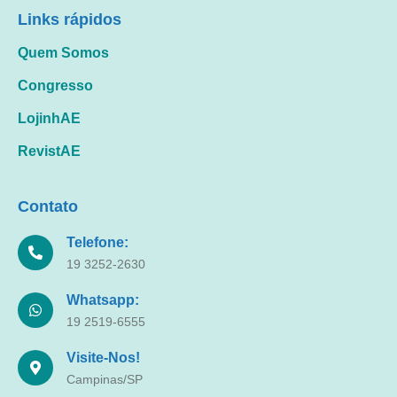
Links rápidos
Quem Somos
Congresso
LojinhAE
RevistAE
Contato
Telefone:
19 3252-2630
Whatsapp:
19 2519-6555
Visite-Nos!
Campinas/SP