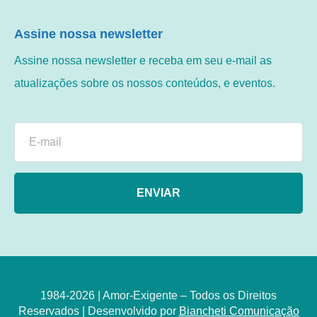
Assine nossa newsletter
Assine nossa newsletter e receba em seu e-mail as
atualizações sobre os nossos conteúdos, e eventos.
ENVIAR
1984-2026 | Amor-Exigente – Todos os Direitos
Reservados | Desenvolvido por
Biancheti Comunicação