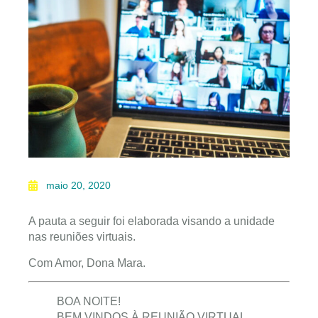
maio 20, 2020
A pauta a seguir foi elaborada visando a unidade
nas reuniões virtuais.
Com Amor, Dona Mara.
BOA NOITE!
BEM VINDOS À REUNIÃO VIRTUAL