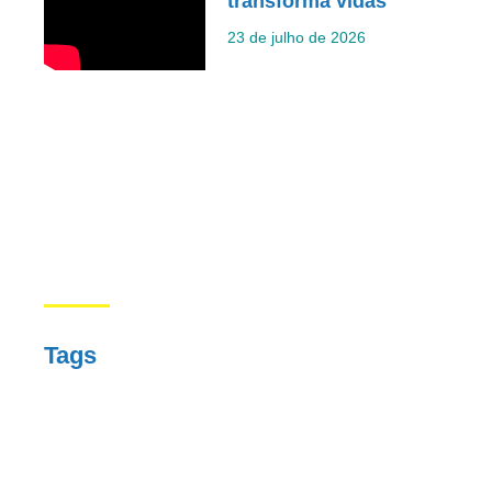
transforma vidas
23 de julho de 2026
Tags