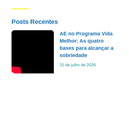
Posts Recentes
AE no Programa Vida
Melhor: As quatro
bases para alcançar a
sobriedade
31 de julho de 2026