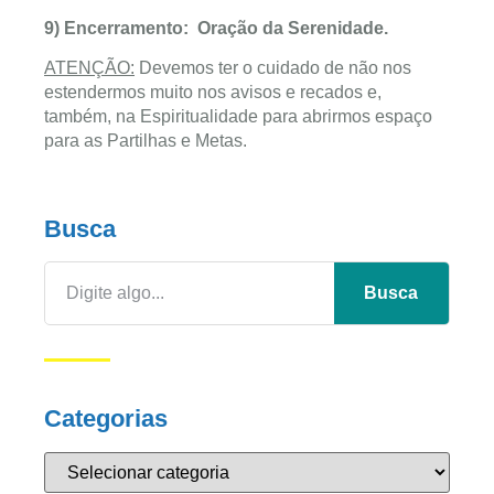
9) Encerramento: Oração da Serenidade.
ATENÇÃO:
Devemos ter o cuidado de não nos
estendermos muito nos avisos e recados e,
também, na Espiritualidade para abrirmos espaço
para as Partilhas e Metas.
Busca
Busca
Categorias