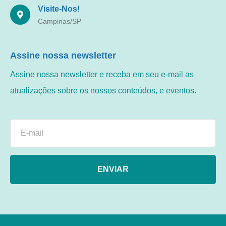
Visite-Nos!
Campinas/SP
Assine nossa newsletter
Assine nossa newsletter e receba em seu e-mail as
atualizações sobre os nossos conteúdos, e eventos.
ENVIAR