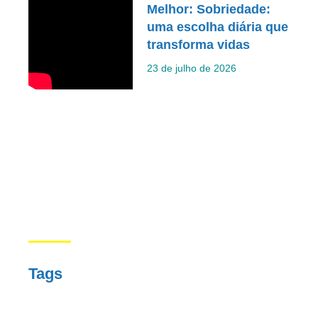
Melhor: Sobriedade:
uma escolha diária que
transforma vidas
23 de julho de 2026
Tags