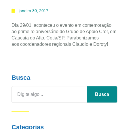
janeiro 30, 2017
Dia 29/01, aconteceu o evento em comemoração
ao primeiro aniversário do Grupo de Apoio Crer, em
Caucaia do Alto, Cotia/SP. Parabenizamos
aos coordenadores regionais Claudio e Doroty!
Busca
Busca
Categorias