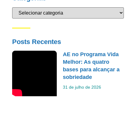
Posts Recentes
AE no Programa Vida
Melhor: As quatro
bases para alcançar a
sobriedade
31 de julho de 2026