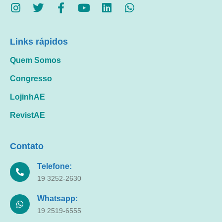
Links rápidos
Quem Somos
Congresso
LojinhAE
RevistAE
Contato
Telefone:
19 3252-2630
Whatsapp:
19 2519-6555