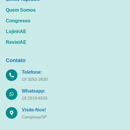
Quem Somos
Congresso
LojinhAE
RevistAE
Contato
Telefone:
19 3252-2630
Whatsapp:
19 2519-6555
Visite-Nos!
Campinas/SP