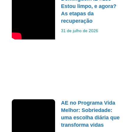
Estou limpo, e agora?
As etapas da
recuperação
31 de julho de 2026
AE no Programa Vida
Melhor: Sobriedade:
uma escolha diária que
transforma vidas