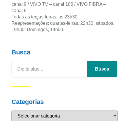
canal 9 / VIVO TV – canal 186 / VIVO FIBRA –
canal 8
Todas as terças-feiras, às 23h30.
Reapresentações: quartas-feiras, 22h30; sábados,
19h30; Domingos, 14h00.
Busca
Busca
Categorias