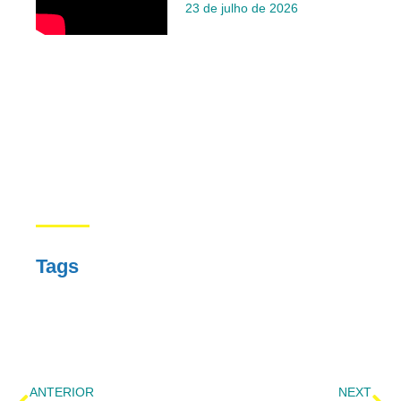
23 de julho de 2026
Tags
ANTERIOR
NEXT