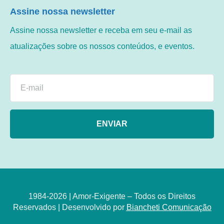
Assine nossa newsletter
Assine nossa newsletter e receba em seu e-mail as
atualizações sobre os nossos conteúdos, e eventos.
ENVIAR
1984-2026 | Amor-Exigente – Todos os Direitos
Reservados | Desenvolvido por
Biancheti Comunicação