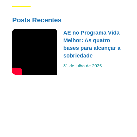
Posts Recentes
AE no Programa Vida
Melhor: As quatro
bases para alcançar a
sobriedade
31 de julho de 2026