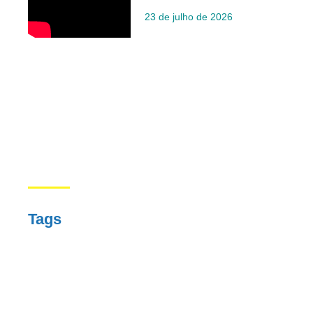
23 de julho de 2026
Tags