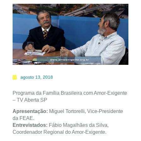
agosto 13, 2018
Programa da Família Brasileira com Amor-Exigente
– TV Aberta SP
Apresentação:
Miguel Tortorelli, Vice-Presidente
da FEAE.
Entrevistados:
Fábio Magalhães da Silva,
Coordenador Regional do Amor-Exigente.