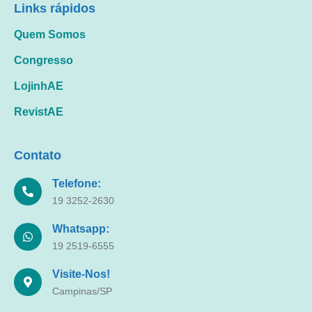
Links rápidos
Quem Somos
Congresso
LojinhAE
RevistAE
Contato
Telefone:
19 3252-2630
Whatsapp:
19 2519-6555
Visite-Nos!
Campinas/SP