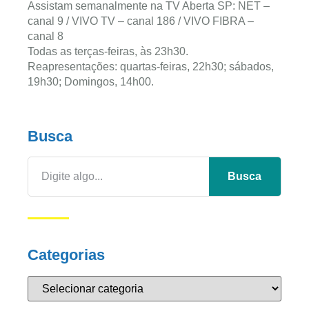
Assistam semanalmente na TV Aberta SP: NET –
canal 9 / VIVO TV – canal 186 / VIVO FIBRA –
canal 8
Todas as terças-feiras, às 23h30.
Reapresentações: quartas-feiras, 22h30; sábados,
19h30; Domingos, 14h00.
Busca
Busca
Categorias