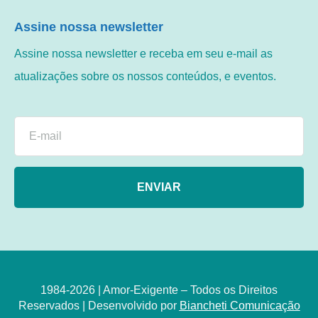
Assine nossa newsletter
Assine nossa newsletter e receba em seu e-mail as
atualizações sobre os nossos conteúdos, e eventos.
ENVIAR
1984-2026 | Amor-Exigente – Todos os Direitos
Reservados | Desenvolvido por
Biancheti Comunicação