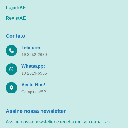
LojinhAE
RevistAE
Contato
Telefone:
19 3252-2630
Whatsapp:
19 2519-6555
Visite-Nos!
Campinas/SP
Assine nossa newsletter
Assine nossa newsletter e receba em seu e-mail as