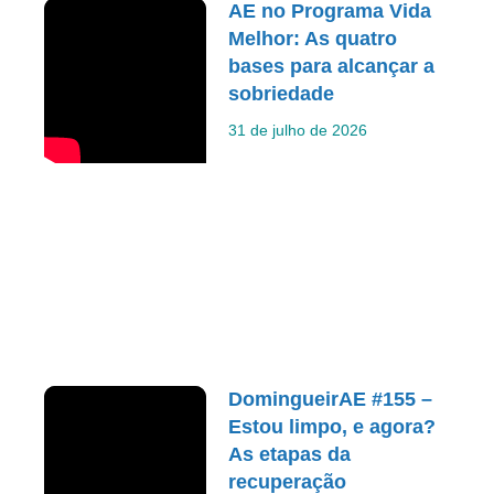
AE no Programa Vida
Melhor: As quatro
bases para alcançar a
sobriedade
31 de julho de 2026
DomingueirAE #155 –
Estou limpo, e agora?
As etapas da
recuperação