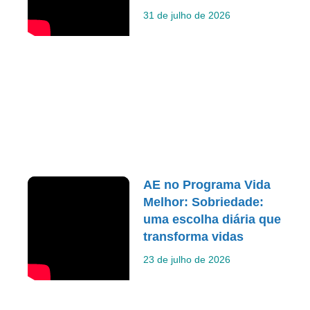
31 de julho de 2026
AE no Programa Vida
Melhor: Sobriedade:
uma escolha diária que
transforma vidas
23 de julho de 2026