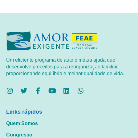
Um eficiente programa de auto e mútua ajuda que
desenvolve preceitos para a reorganização familiar,
proporcionando equilíbrio e melhor qualidade de vida.
Links rápidos
Quem Somos
Congresso