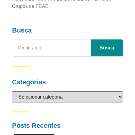
Grupos da FEAE.
Busca
Busca
Categorias
Posts Recentes