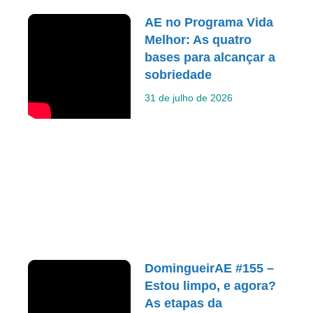
AE no Programa Vida
Melhor: As quatro
bases para alcançar a
sobriedade
31 de julho de 2026
DomingueirAE #155 –
Estou limpo, e agora?
As etapas da