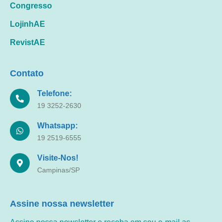
Congresso
LojinhAE
RevistAE
Contato
Telefone:
19 3252-2630
Whatsapp:
19 2519-6555
Visite-Nos!
Campinas/SP
Assine nossa newsletter