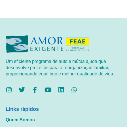
Um eficiente programa de auto e mútua ajuda que
desenvolve preceitos para a reorganização familiar,
proporcionando equilíbrio e melhor qualidade de vida.
Links rápidos
Quem Somos