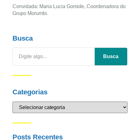
Convidada: Maria Lucia Gomide, Coordenadora do
Grupo Morumbi.
Busca
Busca
Categorias
Posts Recentes