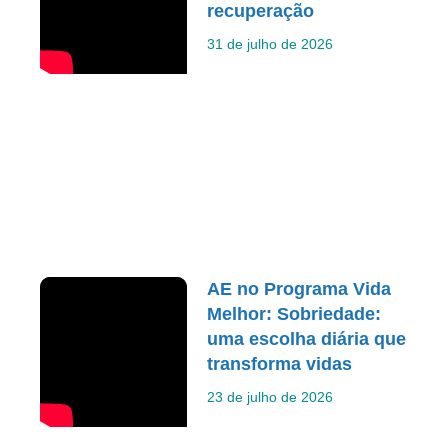
recuperação
31 de julho de 2026
AE no Programa Vida
Melhor: Sobriedade:
uma escolha diária que
transforma vidas
23 de julho de 2026