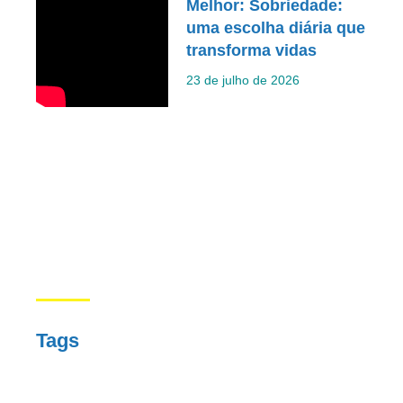
Melhor: Sobriedade:
uma escolha diária que
transforma vidas
23 de julho de 2026
Tags