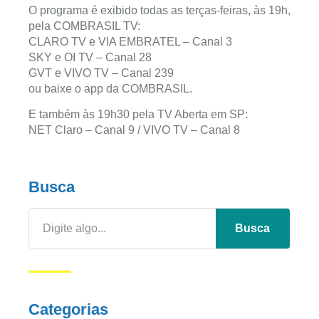
O programa é exibido todas as terças-feiras, às 19h,
pela COMBRASIL TV:
CLARO TV e VIA EMBRATEL – Canal 3
SKY e OI TV – Canal 28
GVT e VIVO TV – Canal 239
ou baixe o app da COMBRASIL.
E também às 19h30 pela TV Aberta em SP:
NET Claro – Canal 9 / VIVO TV – Canal 8
Busca
Busca
Categorias