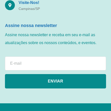
Visite-Nos!
Campinas/SP
Assine nossa newsletter
Assine nossa newsletter e receba em seu e-mail as
atualizações sobre os nossos conteúdos, e eventos.
ENVIAR