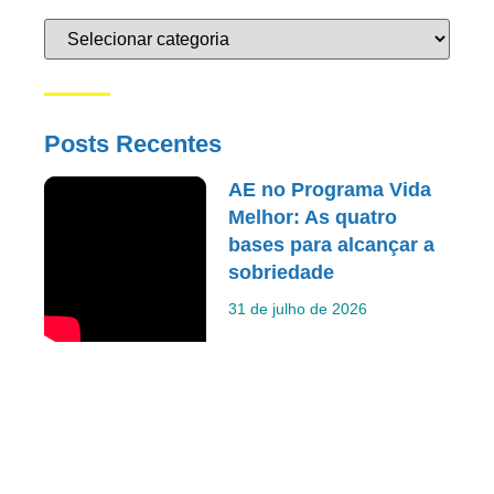
Posts Recentes
AE no Programa Vida
Melhor: As quatro
bases para alcançar a
sobriedade
31 de julho de 2026