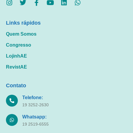
Links rápidos
Quem Somos
Congresso
LojinhAE
RevistAE
Contato
Telefone:
19 3252-2630
Whatsapp:
19 2519-6555