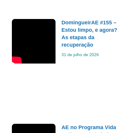
DomingueirAE #155 –
Estou limpo, e agora?
As etapas da
recuperação
31 de julho de 2026
AE no Programa Vida